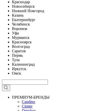
Краснодар
Новосибирск
Нижний Новгород
Казань
Екатеринбург
Челябинск
Воронеж
Уфа
Мурманск
Красноярск
Волгоград
Саратов
Пермь
Тула
Калининград
Иркутск
Омск
ПРЕМИУМ-БРЕНДЫ
Candino
Cimier
Dreyfuss