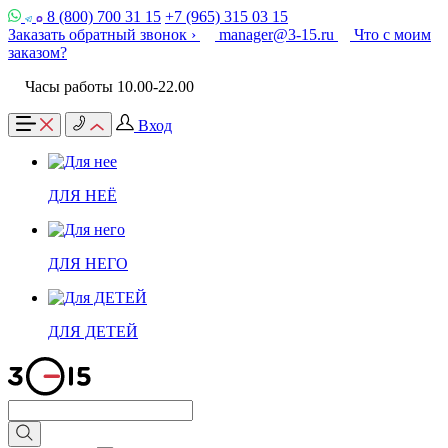
8 (800) 700 31 15
+7 (965) 315 03 15
Заказать обратный звонок ›
manager@3-15.ru
Что с моим
заказом?
Часы работы 10.00-22.00
Вход
ДЛЯ НЕЁ
ДЛЯ НЕГО
ДЛЯ ДЕТЕЙ