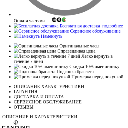
Оплата частями
Бесплатная доставка
подробнее
Сервисное обслуживание
Намекнуть
Оригинальные часы
Справедливая цена
Легко вернуть в
течение 7 дней
Скидка 10% имениннику
Подгонка браслета
Примерка перед покупкой
ОПИСАНИЕ ХАРАКТЕРИСТИКИ
ГАРАНТИЯ
ДОСТАВКА И ОПЛАТА
СЕРВИСНОЕ ОБСЛУЖИВАНИЕ
ОТЗЫВЫ
ОПИСАНИЕ И ХАРАКТЕРИСТИКИ