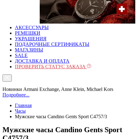
АКСЕССУАРЫ
РЕМЕШКИ
УКРАШЕНИЯ
ПОДАРОЧНЫЕ СЕРТИФИКАТЫ
МАГАЗИНЫ
SALE
ДОСТАВКА И ОПЛАТА
ПРОВЕРИТЬ СТАТУС ЗАКАЗА
Новинки Armani Exchange, Anne Klein, Michael Kors
Подробнее...
Главная
Часы
Мужские часы Candino Gents Sport C4757/3
Мужские часы Candino Gents Sport
C4757/3