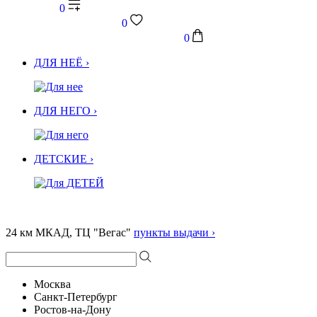
0
0
0
ДЛЯ НЕЁ ›
ДЛЯ НЕГО ›
ДЕТСКИЕ ›
24 км МКАД, ТЦ "Вегас"
пункты выдачи ›
Москва
Санкт-Петербург
Ростов-на-Дону