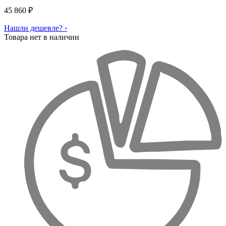
45 860
₽
Нашли дешевле? ›
Товара нет в наличии