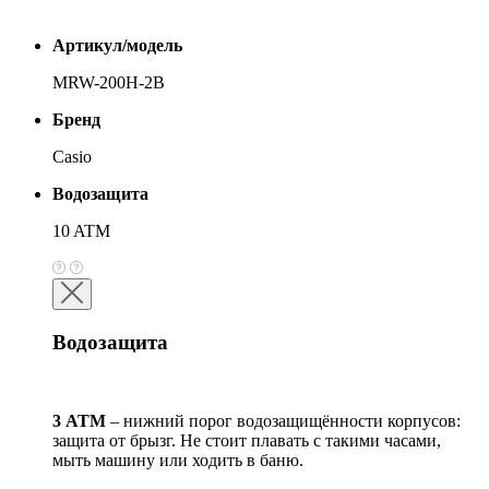
Артикул/модель
MRW-200H-2B
Бренд
Casio
Водозащита
10 ATM
Водозащита
3 АТМ
– нижний порог водозащищённости корпусов:
защита от брызг. Не стоит плавать с такими часами,
мыть машину или ходить в баню.