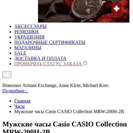
АКСЕССУАРЫ
РЕМЕШКИ
УКРАШЕНИЯ
ПОДАРОЧНЫЕ СЕРТИФИКАТЫ
МАГАЗИНЫ
SALE
ДОСТАВКА И ОПЛАТА
ПРОВЕРИТЬ СТАТУС ЗАКАЗА
Новинки Armani Exchange, Anne Klein, Michael Kors
Подробнее...
Главная
Часы
Мужские часы Casio CASIO Collection MRW-200H-2B
Мужские часы Casio CASIO Collection
MRW-200H-2B