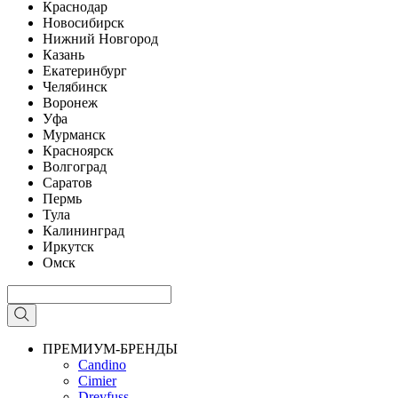
Краснодар
Новосибирск
Нижний Новгород
Казань
Екатеринбург
Челябинск
Воронеж
Уфа
Мурманск
Красноярск
Волгоград
Саратов
Пермь
Тула
Калининград
Иркутск
Омск
ПРЕМИУМ-БРЕНДЫ
Candino
Cimier
Dreyfuss