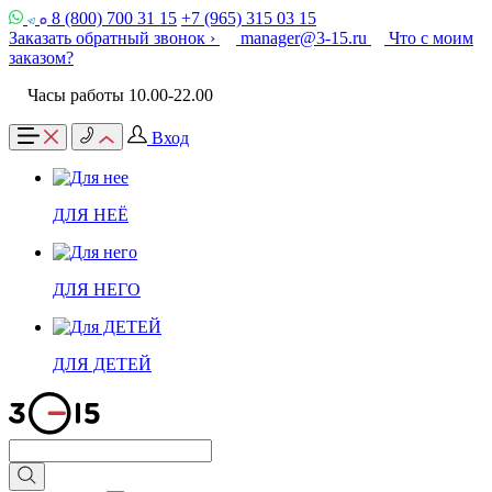
8 (800) 700 31 15
+7 (965) 315 03 15
Заказать обратный звонок ›
manager@3-15.ru
Что с моим
заказом?
Часы работы 10.00-22.00
Вход
ДЛЯ НЕЁ
ДЛЯ НЕГО
ДЛЯ ДЕТЕЙ