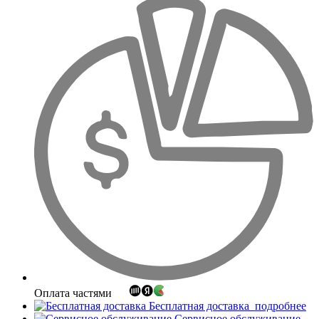
Оплата частями
Бесплатная доставка
подробнее
Сервисное обслуживание