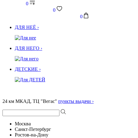
0
0
0
ДЛЯ НЕЁ ›
ДЛЯ НЕГО ›
ДЕТСКИЕ ›
24 км МКАД, ТЦ "Вегас"
пункты выдачи ›
Москва
Санкт-Петербург
Ростов-на-Дону