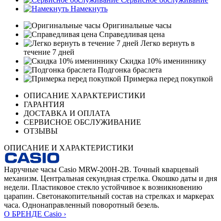
Намекнуть
Оригинальные часы
Справедливая цена
Легко вернуть в
течение 7 дней
Скидка 10% имениннику
Подгонка браслета
Примерка перед покупкой
ОПИСАНИЕ ХАРАКТЕРИСТИКИ
ГАРАНТИЯ
ДОСТАВКА И ОПЛАТА
СЕРВИСНОЕ ОБСЛУЖИВАНИЕ
ОТЗЫВЫ
ОПИСАНИЕ И ХАРАКТЕРИСТИКИ
Наручные часы Casio MRW-200H-2B. Точный кварцевый
механизм. Центральная секундная стрелка. Окошко даты и дня
недели. Пластиковое стекло устойчивое к возникновению
царапин. Светонакопительный состав на стрелках и маркерах
часа. Однонаправленный поворотный безель.
О БРЕНДЕ Casio ›