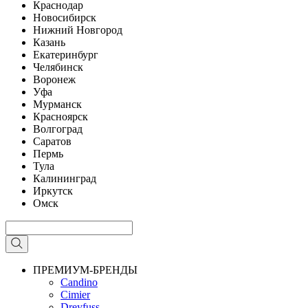
Краснодар
Новосибирск
Нижний Новгород
Казань
Екатеринбург
Челябинск
Воронеж
Уфа
Мурманск
Красноярск
Волгоград
Саратов
Пермь
Тула
Калининград
Иркутск
Омск
ПРЕМИУМ-БРЕНДЫ
Candino
Cimier
Dreyfuss