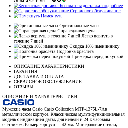
Оплата частями
Бесплатная доставка
подробнее
Сервисное обслуживание
Намекнуть
Оригинальные часы
Справедливая цена
Легко вернуть в
течение 7 дней
Скидка 10% имениннику
Подгонка браслета
Примерка перед покупкой
ОПИСАНИЕ ХАРАКТЕРИСТИКИ
ГАРАНТИЯ
ДОСТАВКА И ОПЛАТА
СЕРВИСНОЕ ОБСЛУЖИВАНИЕ
ОТЗЫВЫ
ОПИСАНИЕ И ХАРАКТЕРИСТИКИ
Мужские часы Casio Casio Collection MTP-1375L-7Aв
металлическом корпусе. Классическая мультифункциональная
модель с индикацией даты, дня недели и 24-х часовым
счётчиком. Размер корпуса — 42 мм. Минеральное стекло,