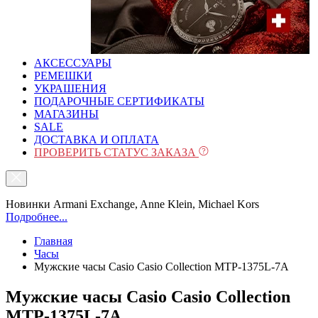
АКСЕССУАРЫ
РЕМЕШКИ
УКРАШЕНИЯ
ПОДАРОЧНЫЕ СЕРТИФИКАТЫ
МАГАЗИНЫ
SALE
ДОСТАВКА И ОПЛАТА
ПРОВЕРИТЬ СТАТУС ЗАКАЗА
Новинки Armani Exchange, Anne Klein, Michael Kors
Подробнее...
Главная
Часы
Мужские часы Casio Casio Collection MTP-1375L-7A
Мужские часы Casio Casio Collection
MTP-1375L-7A