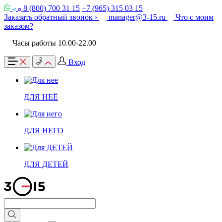
8 (800) 700 31 15
+7 (965) 315 03 15
Заказать обратный звонок ›
manager@3-15.ru
Что с моим
заказом?
Часы работы 10.00-22.00
Вход
ДЛЯ НЕЁ
ДЛЯ НЕГО
ДЛЯ ДЕТЕЙ