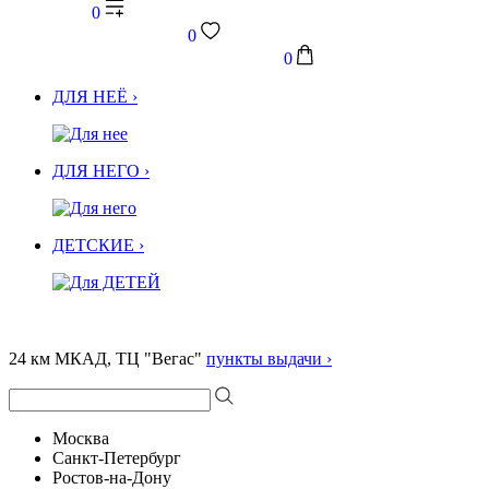
0
0
0
ДЛЯ НЕЁ ›
ДЛЯ НЕГО ›
ДЕТСКИЕ ›
24 км МКАД, ТЦ "Вегас"
пункты выдачи ›
Москва
Санкт-Петербург
Ростов-на-Дону