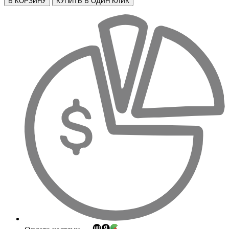
В КОРЗИНУ
КУПИТЬ В ОДИН КЛИК