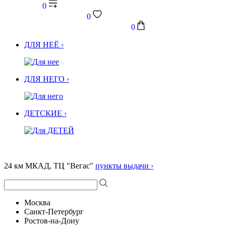
0
0
0
ДЛЯ НЕЁ ›
ДЛЯ НЕГО ›
ДЕТСКИЕ ›
24 км МКАД, ТЦ "Вегас"
пункты выдачи ›
Москва
Санкт-Петербург
Ростов-на-Дону