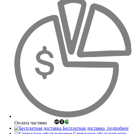
Оплата частями
Бесплатная доставка
подробнее
Сервисное обслуживание