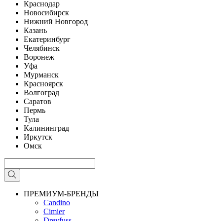
Краснодар
Новосибирск
Нижний Новгород
Казань
Екатеринбург
Челябинск
Воронеж
Уфа
Мурманск
Красноярск
Волгоград
Саратов
Пермь
Тула
Калининград
Иркутск
Омск
ПРЕМИУМ-БРЕНДЫ
Candino
Cimier
Dreyfuss