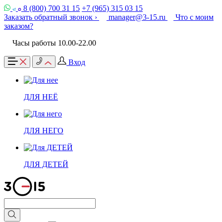
8 (800) 700 31 15
+7 (965) 315 03 15
Заказать обратный звонок ›
manager@3-15.ru
Что с моим
заказом?
Часы работы 10.00-22.00
Вход
ДЛЯ НЕЁ
ДЛЯ НЕГО
ДЛЯ ДЕТЕЙ