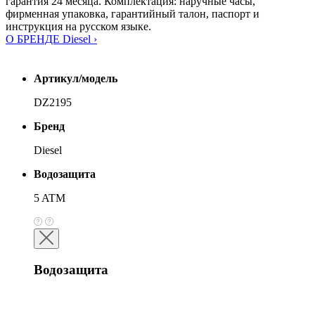
гарантия 24 месяца. Комплектация: наручные часы,
фирменная упаковка, гарантийный талон, паспорт и
инструкция на русском языке.
О БРЕНДЕ Diesel ›
Артикул/модель
DZ2195
Бренд
Diesel
Водозащита
5 ATM
Водозащита