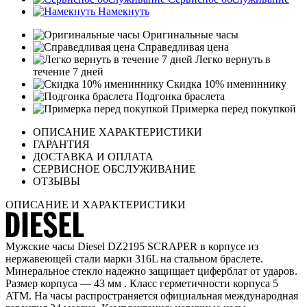
Намекнуть
Оригинальные часы
Справедливая цена
Легко вернуть в
течение 7 дней
Скидка 10% имениннику
Подгонка браслета
Примерка перед покупкой
ОПИСАНИЕ ХАРАКТЕРИСТИКИ
ГАРАНТИЯ
ДОСТАВКА И ОПЛАТА
СЕРВИСНОЕ ОБСЛУЖИВАНИЕ
ОТЗЫВЫ
ОПИСАНИЕ И ХАРАКТЕРИСТИКИ
Мужские часы Diesel DZ2195 SCRAPER в корпусе из
нержавеющей стали марки 316L на стальном браслете.
Минеральное стекло надежно защищает циферблат от ударов.
Размер корпуса — 43 мм . Класс герметичности корпуса 5
ATM. На часы распространяется официальная международная