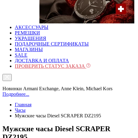
АКСЕССУАРЫ
РЕМЕШКИ
УКРАШЕНИЯ
ПОДАРОЧНЫЕ СЕРТИФИКАТЫ
МАГАЗИНЫ
SALE
ДОСТАВКА И ОПЛАТА
ПРОВЕРИТЬ СТАТУС ЗАКАЗА
Новинки Armani Exchange, Anne Klein, Michael Kors
Подробнее...
Главная
Часы
Мужские часы Diesel SCRAPER DZ2195
Мужские часы Diesel SCRAPER
DZ2195