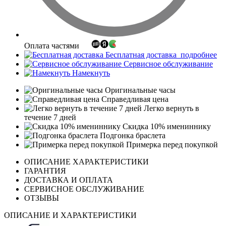
Оплата частями
Бесплатная доставка
подробнее
Сервисное обслуживание
Намекнуть
Оригинальные часы
Справедливая цена
Легко вернуть в
течение 7 дней
Скидка 10% имениннику
Подгонка браслета
Примерка перед покупкой
ОПИСАНИЕ ХАРАКТЕРИСТИКИ
ГАРАНТИЯ
ДОСТАВКА И ОПЛАТА
СЕРВИСНОЕ ОБСЛУЖИВАНИЕ
ОТЗЫВЫ
ОПИСАНИЕ И ХАРАКТЕРИСТИКИ