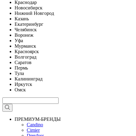
Краснодар
Новосибирск
Нижний Новгород
Казань
Екатеринбург
Челябинск
Воронеж
Уфа
Мурманск
Красноярск
Волгоград
Саратов
Пермь
Тула
Калининград
Иркутск
Омск
ПРЕМИУМ-БРЕНДЫ
Candino
Cimier
Dreyfuss