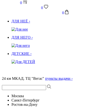
0
0
0
ДЛЯ НЕЁ ›
ДЛЯ НЕГО ›
ДЕТСКИЕ ›
24 км МКАД, ТЦ "Вегас"
пункты выдачи ›
Москва
Санкт-Петербург
Ростов-на-Дону