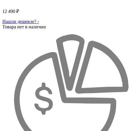
12 490
₽
Нашли дешевле? ›
Товара нет в наличии