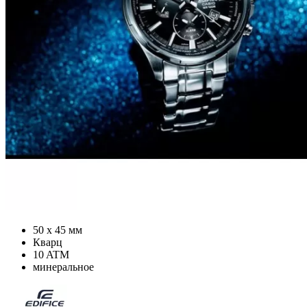
50 х 45 мм
Кварц
10 ATM
минеральное