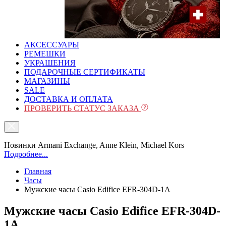
АКСЕССУАРЫ
РЕМЕШКИ
УКРАШЕНИЯ
ПОДАРОЧНЫЕ СЕРТИФИКАТЫ
МАГАЗИНЫ
SALE
ДОСТАВКА И ОПЛАТА
ПРОВЕРИТЬ СТАТУС ЗАКАЗА
Новинки Armani Exchange, Anne Klein, Michael Kors
Подробнее...
Главная
Часы
Мужские часы Casio Edifice EFR-304D-1A
Мужские часы Casio Edifice EFR-304D-
1A