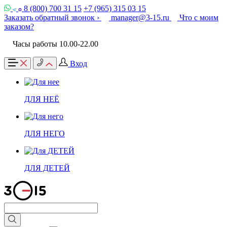
8 (800) 700 31 15
+7 (965) 315 03 15
Заказать обратный звонок ›
manager@3-15.ru
Что с моим
заказом?
Часы работы 10.00-22.00
Вход
ДЛЯ НЕЁ
ДЛЯ НЕГО
ДЛЯ ДЕТЕЙ