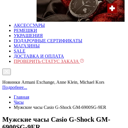
АКСЕССУАРЫ
РЕМЕШКИ
УКРАШЕНИЯ
ПОДАРОЧНЫЕ СЕРТИФИКАТЫ
МАГАЗИНЫ
SALE
ДОСТАВКА И ОПЛАТА
ПРОВЕРИТЬ СТАТУС ЗАКАЗА
Новинки Armani Exchange, Anne Klein, Michael Kors
Подробнее...
Главная
Часы
Мужские часы Casio G-Shock GM-6900SG-9ER
Мужские часы Casio G-Shock GM-
6900SG-9ER