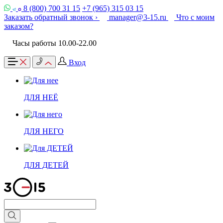
8 (800) 700 31 15
+7 (965) 315 03 15
Заказать обратный звонок ›
manager@3-15.ru
Что с моим
заказом?
Часы работы 10.00-22.00
Вход
ДЛЯ НЕЁ
ДЛЯ НЕГО
ДЛЯ ДЕТЕЙ