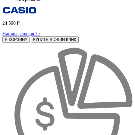
24 590
₽
Нашли дешевле? ›
В КОРЗИНУ
КУПИТЬ В ОДИН КЛИК