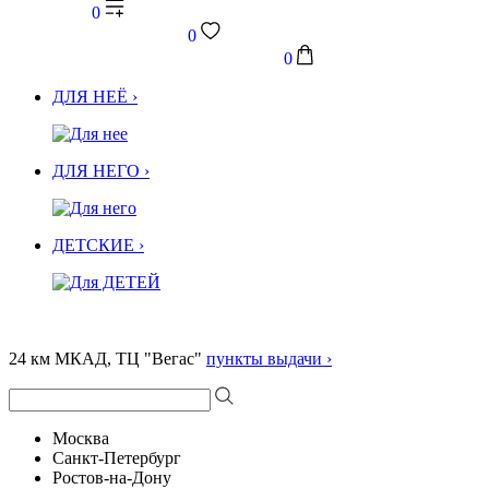
0
0
0
ДЛЯ НЕЁ ›
ДЛЯ НЕГО ›
ДЕТСКИЕ ›
24 км МКАД, ТЦ "Вегас"
пункты выдачи ›
Москва
Санкт-Петербург
Ростов-на-Дону