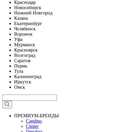
Краснодар
Новосибирск
Нижний Новгород
Казань
Екатеринбург
Челябинск
Воронеж
Уфа
Мурманск
Красноярск
Волгоград
Саратов
Пермь
Тула
Калининград
Иркутск
Омск
ПРЕМИУМ-БРЕНДЫ
Candino
Cimier
Dreyfuss