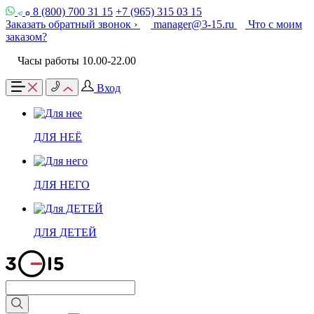
8 (800) 700 31 15
+7 (965) 315 03 15
Заказать обратный звонок ›
manager@3-15.ru
Что с моим
заказом?
Часы работы 10.00-22.00
Вход
ДЛЯ НЕЁ
ДЛЯ НЕГО
ДЛЯ ДЕТЕЙ