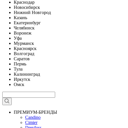
Краснодар
Новосибирск
Нижний Новгород
Казань
Екатеринбург
Челябинск
Воронеж
Уфа
Мурманск
Красноярск
Волгоград
Саратов
Пермь
Тула
Калининград
Иркутск
Омск
ПРЕМИУМ-БРЕНДЫ
Candino
Cimier
Dreyfuss