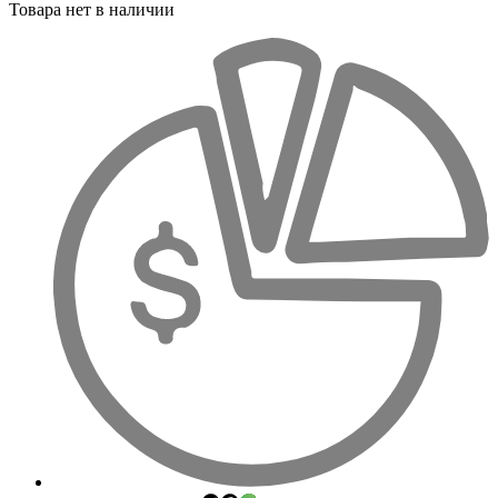
Товара нет в наличии