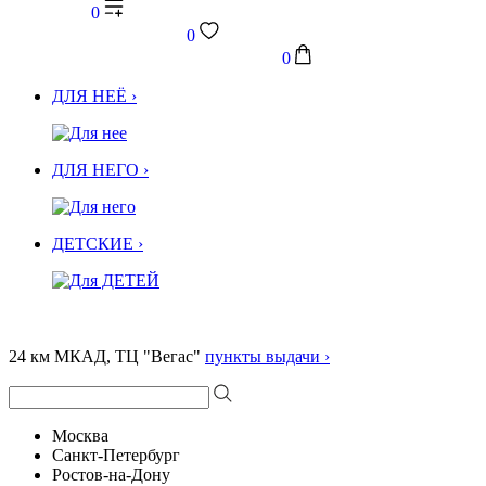
0
0
0
ДЛЯ НЕЁ ›
ДЛЯ НЕГО ›
ДЕТСКИЕ ›
24 км МКАД, ТЦ "Вегас"
пункты выдачи ›
Москва
Санкт-Петербург
Ростов-на-Дону