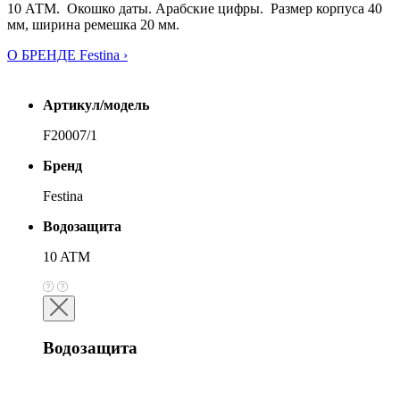
10 АТМ. Окошко даты. Арабские цифры. Размер корпуса 40
мм, ширина ремешка 20 мм.
О БРЕНДЕ Festina ›
Артикул/модель
F20007/1
Бренд
Festina
Водозащита
10 ATM
Водозащита