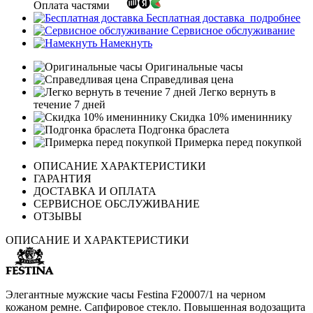
Оплата частями
Бесплатная доставка
подробнее
Сервисное обслуживание
Намекнуть
Оригинальные часы
Справедливая цена
Легко вернуть в
течение 7 дней
Скидка 10% имениннику
Подгонка браслета
Примерка перед покупкой
ОПИСАНИЕ ХАРАКТЕРИСТИКИ
ГАРАНТИЯ
ДОСТАВКА И ОПЛАТА
СЕРВИСНОЕ ОБСЛУЖИВАНИЕ
ОТЗЫВЫ
ОПИСАНИЕ И ХАРАКТЕРИСТИКИ
Элегантные мужские часы Festina F20007/1 на черном
кожаном ремне. Сапфировое стекло. Повышенная водозащита