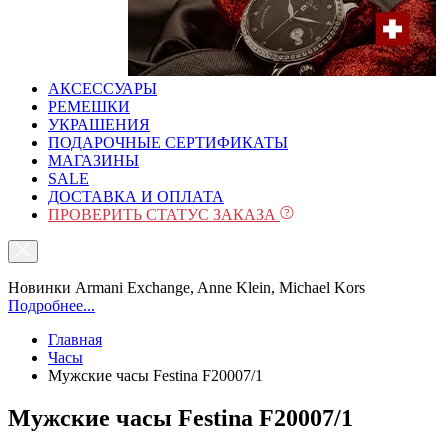
АКСЕССУАРЫ
РЕМЕШКИ
УКРАШЕНИЯ
ПОДАРОЧНЫЕ СЕРТИФИКАТЫ
МАГАЗИНЫ
SALE
ДОСТАВКА И ОПЛАТА
ПРОВЕРИТЬ СТАТУС ЗАКАЗА
Новинки Armani Exchange, Anne Klein, Michael Kors
Подробнее...
Главная
Часы
Мужские часы Festina F20007/1
Мужские часы Festina F20007/1