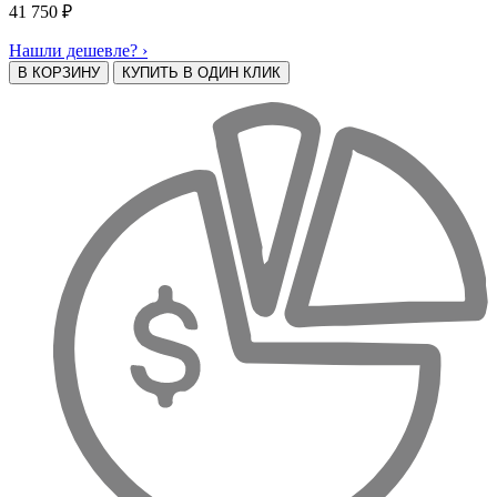
41 750
₽
Нашли дешевле? ›
В КОРЗИНУ
КУПИТЬ В ОДИН КЛИК