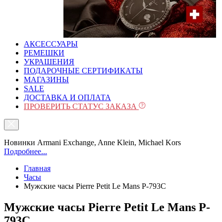
АКСЕССУАРЫ
РЕМЕШКИ
УКРАШЕНИЯ
ПОДАРОЧНЫЕ СЕРТИФИКАТЫ
МАГАЗИНЫ
SALE
ДОСТАВКА И ОПЛАТА
ПРОВЕРИТЬ СТАТУС ЗАКАЗА
Новинки Armani Exchange, Anne Klein, Michael Kors
Подробнее...
Главная
Часы
Мужские часы Pierre Petit Le Mans P-793C
Мужские часы Pierre Petit Le Mans P-
793C