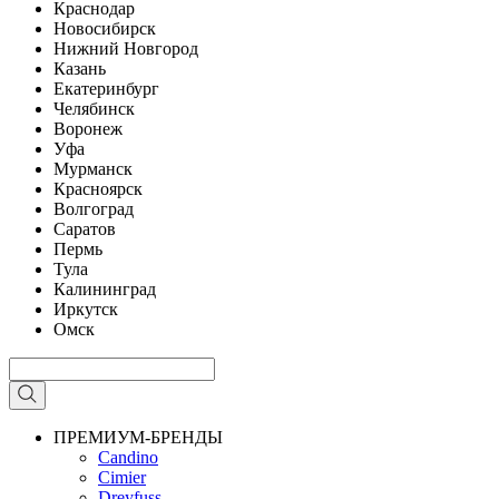
Краснодар
Новосибирск
Нижний Новгород
Казань
Екатеринбург
Челябинск
Воронеж
Уфа
Мурманск
Красноярск
Волгоград
Саратов
Пермь
Тула
Калининград
Иркутск
Омск
ПРЕМИУМ-БРЕНДЫ
Candino
Cimier
Dreyfuss