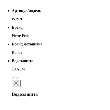
Артикул/модель
P-793C
Бренд
Pierre Petit
Бренд механизма
Ronda
Водозащита
10 ATM
Водозащита