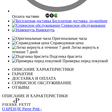
Оплата частями
Бесплатная доставка
подробнее
Сервисное обслуживание
Намекнуть
Оригинальные часы
Справедливая цена
Легко вернуть в
течение 7 дней
Подгонка браслета
Примерка перед покупкой
ОПИСАНИЕ ХАРАКТЕРИСТИКИ
ГАРАНТИЯ
ДОСТАВКА И ОПЛАТА
СЕРВИСНОЕ ОБСЛУЖИВАНИЕ
ОТЗЫВЫ
ОПИСАНИЕ И ХАРАКТЕРИСТИКИ
О БРЕНДЕ Pierre Petit ›