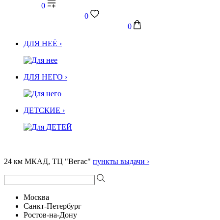
0
0
0
ДЛЯ НЕЁ ›
ДЛЯ НЕГО ›
ДЕТСКИЕ ›
24 км МКАД, ТЦ "Вегас"
пункты выдачи ›
Москва
Санкт-Петербург
Ростов-на-Дону