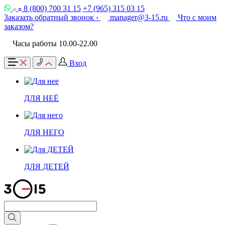
8 (800) 700 31 15
+7 (965) 315 03 15
Заказать обратный звонок ›
manager@3-15.ru
Что с моим
заказом?
Часы работы 10.00-22.00
Вход
ДЛЯ НЕЁ
ДЛЯ НЕГО
ДЛЯ ДЕТЕЙ