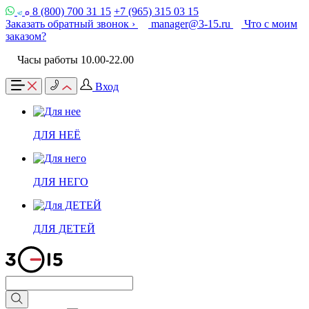
8 (800) 700 31 15
+7 (965) 315 03 15
Заказать обратный звонок ›
manager@3-15.ru
Что с моим
заказом?
Часы работы 10.00-22.00
Вход
ДЛЯ НЕЁ
ДЛЯ НЕГО
ДЛЯ ДЕТЕЙ