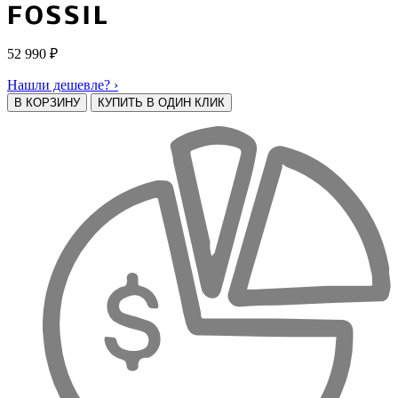
52 990
₽
Нашли дешевле? ›
В КОРЗИНУ
КУПИТЬ В ОДИН КЛИК