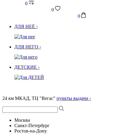
0
0
0
ДЛЯ НЕЁ ›
ДЛЯ НЕГО ›
ДЕТСКИЕ ›
24 км МКАД, ТЦ "Вегас"
пункты выдачи ›
Москва
Санкт-Петербург
Ростов-на-Дону