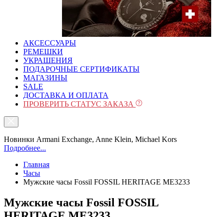
АКСЕССУАРЫ
РЕМЕШКИ
УКРАШЕНИЯ
ПОДАРОЧНЫЕ СЕРТИФИКАТЫ
МАГАЗИНЫ
SALE
ДОСТАВКА И ОПЛАТА
ПРОВЕРИТЬ СТАТУС ЗАКАЗА
Новинки Armani Exchange, Anne Klein, Michael Kors
Подробнее...
Главная
Часы
Мужские часы Fossil FOSSIL HERITAGE ME3233
Мужские часы Fossil FOSSIL
HERITAGE ME3233