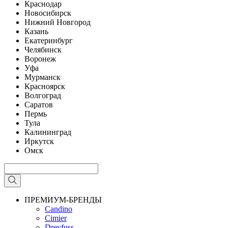
Краснодар
Новосибирск
Нижний Новгород
Казань
Екатеринбург
Челябинск
Воронеж
Уфа
Мурманск
Красноярск
Волгоград
Саратов
Пермь
Тула
Калининград
Иркутск
Омск
ПРЕМИУМ-БРЕНДЫ
Candino
Cimier
Dreyfuss