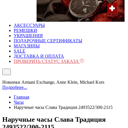
АКСЕССУАРЫ
РЕМЕШКИ
УКРАШЕНИЯ
ПОДАРОЧНЫЕ СЕРТИФИКАТЫ
МАГАЗИНЫ
SALE
ДОСТАВКА И ОПЛАТА
ПРОВЕРИТЬ СТАТУС ЗАКАЗА
Новинки Armani Exchange, Anne Klein, Michael Kors
Подробнее...
Главная
Часы
Наручные часы Слава Традиция 2493522/300-2115
Наручные часы Слава Традиция
2493522/300-2115