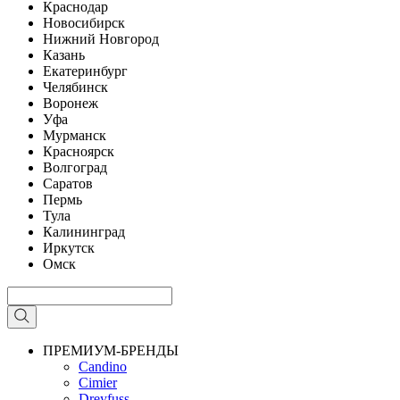
Краснодар
Новосибирск
Нижний Новгород
Казань
Екатеринбург
Челябинск
Воронеж
Уфа
Мурманск
Красноярск
Волгоград
Саратов
Пермь
Тула
Калининград
Иркутск
Омск
ПРЕМИУМ-БРЕНДЫ
Candino
Cimier
Dreyfuss