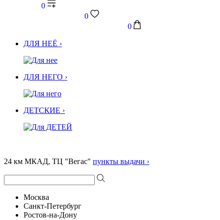
0
0
0
ДЛЯ НЕЁ ›
ДЛЯ НЕГО ›
ДЕТСКИЕ ›
24 км МКАД, ТЦ "Вегас"
пункты выдачи ›
Москва
Санкт-Петербург
Ростов-на-Дону