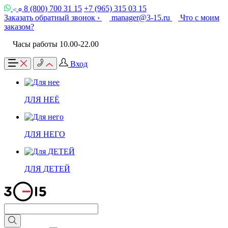
8 (800) 700 31 15
+7 (965) 315 03 15
Заказать обратный звонок ›
manager@3-15.ru
Что с моим
заказом?
Часы работы 10.00-22.00
Вход
ДЛЯ НЕЁ
ДЛЯ НЕГО
ДЛЯ ДЕТЕЙ