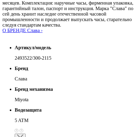
месяцев. Комплектация: наручные часы, фирменная упаковка,
гарантийный талон, паспорт и инструкция. Марка "Слава" по
сей день хранит наследие отечественной часовой
промышленности и продолжает выпускать часы, старательно
следуя стандартам качества.
О БРЕНДЕ Слава ›
Артикул/модель
2493522/300-2115
Бренд
Слава
Бренд механизма
Miyota
Водозащита
5 ATM