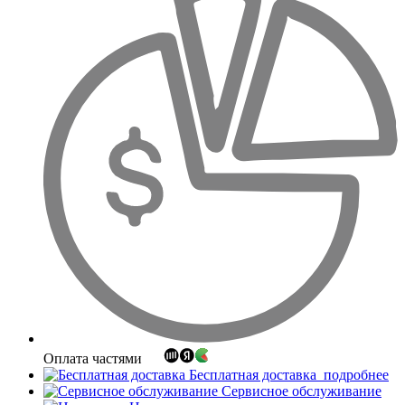
Оплата частями
Бесплатная доставка
подробнее
Сервисное обслуживание