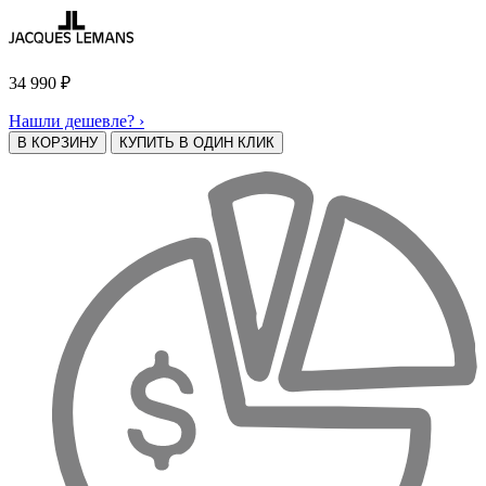
34 990
₽
Нашли дешевле? ›
В КОРЗИНУ
КУПИТЬ В ОДИН КЛИК