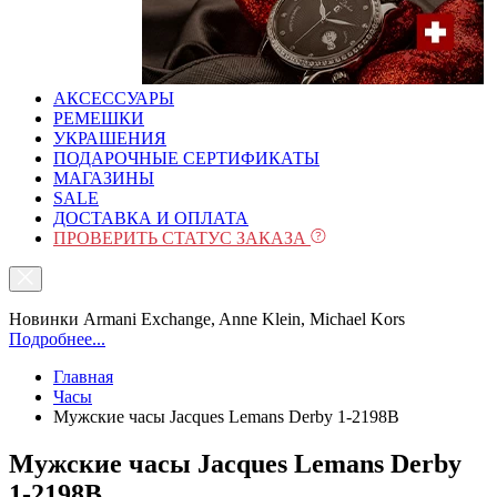
АКСЕССУАРЫ
РЕМЕШКИ
УКРАШЕНИЯ
ПОДАРОЧНЫЕ СЕРТИФИКАТЫ
МАГАЗИНЫ
SALE
ДОСТАВКА И ОПЛАТА
ПРОВЕРИТЬ СТАТУС ЗАКАЗА
Новинки Armani Exchange, Anne Klein, Michael Kors
Подробнее...
Главная
Часы
Мужские часы Jacques Lemans Derby 1-2198B
Мужские часы Jacques Lemans Derby
1-2198B