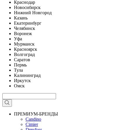
Краснодар
Новосибирск
Нижний Новгород
Казань
Екатеринбург
Челябинск
Воронеж
Уфа
Мурманск
Красноярск
Волгоград
Саратов
Пермь
Тула
Калининград
Иркутск
Омск
ПРЕМИУМ-БРЕНДЫ
Candino
Cimier
Dreyfuss