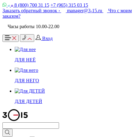
8 (800) 700 31 15
+7 (965) 315 03 15
Заказать обратный звонок ›
manager@3-15.ru
Что с моим
заказом?
Часы работы 10.00-22.00
Вход
ДЛЯ НЕЁ
ДЛЯ НЕГО
ДЛЯ ДЕТЕЙ