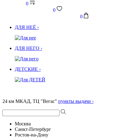
0
0
0
ДЛЯ НЕЁ ›
ДЛЯ НЕГО ›
ДЕТСКИЕ ›
24 км МКАД, ТЦ "Вегас"
пункты выдачи ›
Москва
Санкт-Петербург
Ростов-на-Дону