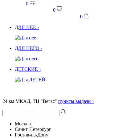
0
0
0
ДЛЯ НЕЁ ›
ДЛЯ НЕГО ›
ДЕТСКИЕ ›
24 км МКАД, ТЦ "Вегас"
пункты выдачи ›
Москва
Санкт-Петербург
Ростов-на-Дону