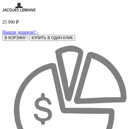
25 990
₽
Нашли дешевле? ›
В КОРЗИНУ
КУПИТЬ В ОДИН КЛИК