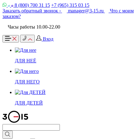
8 (800) 700 31 15
+7 (965) 315 03 15
Заказать обратный звонок ›
manager@3-15.ru
Что с моим
заказом?
Часы работы 10.00-22.00
Вход
ДЛЯ НЕЁ
ДЛЯ НЕГО
ДЛЯ ДЕТЕЙ