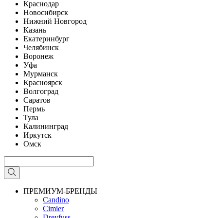
Краснодар
Новосибирск
Нижний Новгород
Казань
Екатеринбург
Челябинск
Воронеж
Уфа
Мурманск
Красноярск
Волгоград
Саратов
Пермь
Тула
Калининград
Иркутск
Омск
ПРЕМИУМ-БРЕНДЫ
Candino
Cimier
Dreyfuss