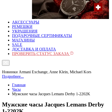
АКСЕССУАРЫ
РЕМЕШКИ
УКРАШЕНИЯ
ПОДАРОЧНЫЕ СЕРТИФИКАТЫ
МАГАЗИНЫ
SALE
ДОСТАВКА И ОПЛАТА
ПРОВЕРИТЬ СТАТУС ЗАКАЗА
Новинки Armani Exchange, Anne Klein, Michael Kors
Подробнее...
Главная
Часы
Мужские часы Jacques Lemans Derby 1-2202K
Мужские часы Jacques Lemans Derby
1-2202K