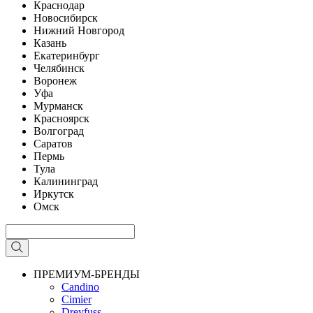
Краснодар
Новосибирск
Нижний Новгород
Казань
Екатеринбург
Челябинск
Воронеж
Уфа
Мурманск
Красноярск
Волгоград
Саратов
Пермь
Тула
Калининград
Иркутск
Омск
ПРЕМИУМ-БРЕНДЫ
Candino
Cimier
Dreyfuss