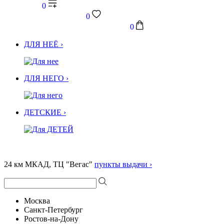
0
0
0
ДЛЯ НЕЁ ›
ДЛЯ НЕГО ›
ДЕТСКИЕ ›
24 км МКАД, ТЦ "Вегас"
пункты выдачи ›
Москва
Санкт-Петербург
Ростов-на-Дону