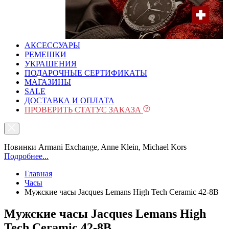
АКСЕССУАРЫ
РЕМЕШКИ
УКРАШЕНИЯ
ПОДАРОЧНЫЕ СЕРТИФИКАТЫ
МАГАЗИНЫ
SALE
ДОСТАВКА И ОПЛАТА
ПРОВЕРИТЬ СТАТУС ЗАКАЗА
Новинки Armani Exchange, Anne Klein, Michael Kors
Подробнее...
Главная
Часы
Мужские часы Jacques Lemans High Tech Ceramic 42-8B
Мужские часы Jacques Lemans High
Tech Ceramic 42-8B