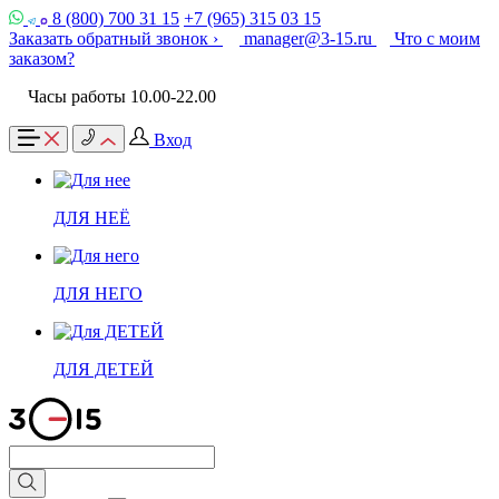
8 (800) 700 31 15
+7 (965) 315 03 15
Заказать обратный звонок ›
manager@3-15.ru
Что с моим
заказом?
Часы работы 10.00-22.00
Вход
ДЛЯ НЕЁ
ДЛЯ НЕГО
ДЛЯ ДЕТЕЙ