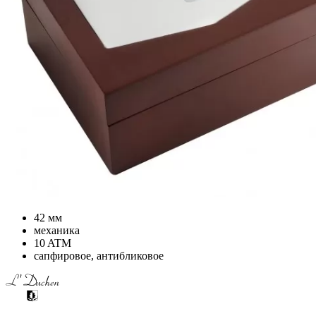
42 мм
механика
10 ATM
сапфировое, антибликовое