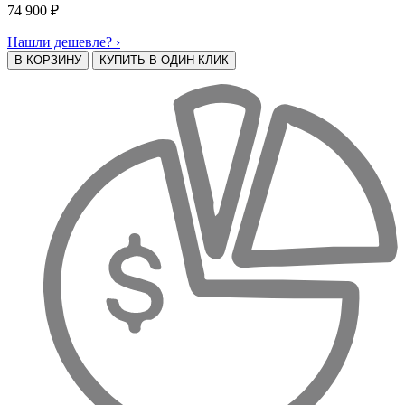
74 900
₽
Нашли дешевле? ›
В КОРЗИНУ
КУПИТЬ В ОДИН КЛИК