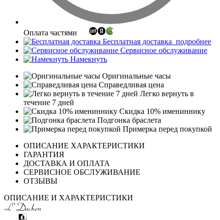
Оплата частями
Бесплатная доставка
подробнее
Сервисное обслуживание
Намекнуть
Оригинальные часы
Справедливая цена
Легко вернуть в
течение 7 дней
Скидка 10% имениннику
Подгонка браслета
Примерка перед покупкой
ОПИСАНИЕ ХАРАКТЕРИСТИКИ
ГАРАНТИЯ
ДОСТАВКА И ОПЛАТА
СЕРВИСНОЕ ОБСЛУЖИВАНИЕ
ОТЗЫВЫ
ОПИСАНИЕ И ХАРАКТЕРИСТИКИ