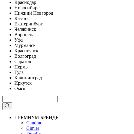
Краснодар
Новосибирск
Нижний Новгород
Казань
Екатеринбург
Челябинск
Воронеж
Уфа
Мурманск
Красноярск
Волгоград
Саратов
Пермь
Тула
Калининград
Иркутск
Омск
ПРЕМИУМ-БРЕНДЫ
Candino
Cimier
Dreyfuss