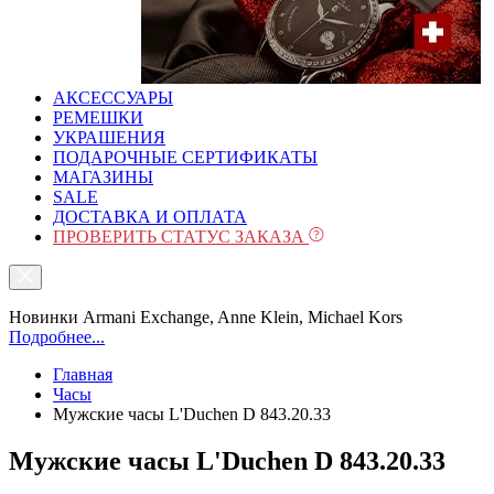
АКСЕССУАРЫ
РЕМЕШКИ
УКРАШЕНИЯ
ПОДАРОЧНЫЕ СЕРТИФИКАТЫ
МАГАЗИНЫ
SALE
ДОСТАВКА И ОПЛАТА
ПРОВЕРИТЬ СТАТУС ЗАКАЗА
Новинки Armani Exchange, Anne Klein, Michael Kors
Подробнее...
Главная
Часы
Мужские часы L'Duchen D 843.20.33
Мужские часы L'Duchen D 843.20.33