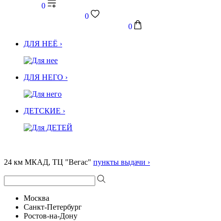
0
0
0
ДЛЯ НЕЁ ›
ДЛЯ НЕГО ›
ДЕТСКИЕ ›
24 км МКАД, ТЦ "Вегас"
пункты выдачи ›
Москва
Санкт-Петербург
Ростов-на-Дону