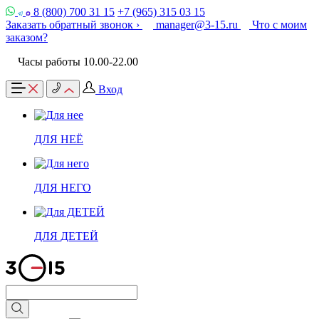
8 (800) 700 31 15
+7 (965) 315 03 15
Заказать обратный звонок ›
manager@3-15.ru
Что с моим
заказом?
Часы работы 10.00-22.00
Вход
ДЛЯ НЕЁ
ДЛЯ НЕГО
ДЛЯ ДЕТЕЙ