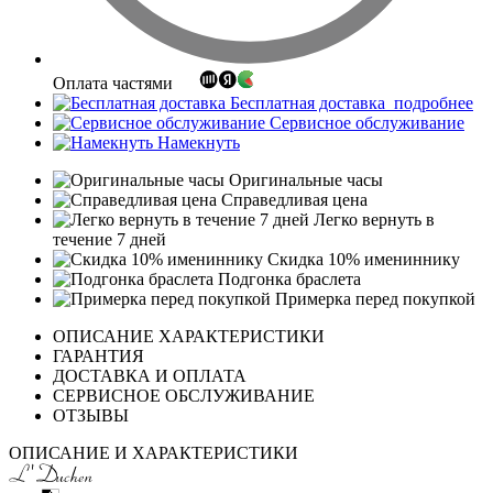
Оплата частями
Бесплатная доставка
подробнее
Сервисное обслуживание
Намекнуть
Оригинальные часы
Справедливая цена
Легко вернуть в
течение 7 дней
Скидка 10% имениннику
Подгонка браслета
Примерка перед покупкой
ОПИСАНИЕ ХАРАКТЕРИСТИКИ
ГАРАНТИЯ
ДОСТАВКА И ОПЛАТА
СЕРВИСНОЕ ОБСЛУЖИВАНИЕ
ОТЗЫВЫ
ОПИСАНИЕ И ХАРАКТЕРИСТИКИ