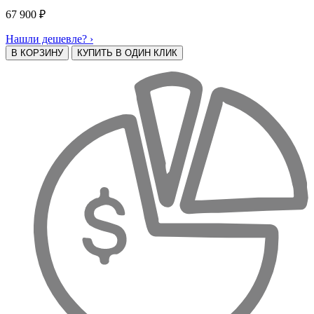
67 900
₽
Нашли дешевле? ›
В КОРЗИНУ
КУПИТЬ В ОДИН КЛИК