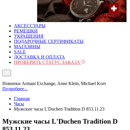
АКСЕССУАРЫ
РЕМЕШКИ
УКРАШЕНИЯ
ПОДАРОЧНЫЕ СЕРТИФИКАТЫ
МАГАЗИНЫ
SALE
ДОСТАВКА И ОПЛАТА
ПРОВЕРИТЬ СТАТУС ЗАКАЗА
Новинки Armani Exchange, Anne Klein, Michael Kors
Подробнее...
Главная
Часы
Мужские часы L'Duchen Tradition D 853.11.23
Мужские часы L'Duchen Tradition D
853.11.23