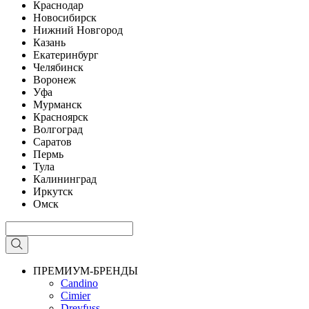
Краснодар
Новосибирск
Нижний Новгород
Казань
Екатеринбург
Челябинск
Воронеж
Уфа
Мурманск
Красноярск
Волгоград
Саратов
Пермь
Тула
Калининград
Иркутск
Омск
ПРЕМИУМ-БРЕНДЫ
Candino
Cimier
Dreyfuss