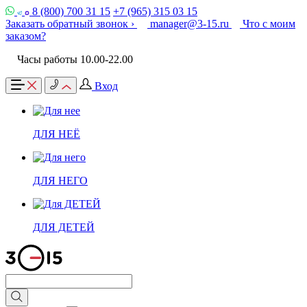
8 (800) 700 31 15
+7 (965) 315 03 15
Заказать обратный звонок ›
manager@3-15.ru
Что с моим
заказом?
Часы работы 10.00-22.00
Вход
ДЛЯ НЕЁ
ДЛЯ НЕГО
ДЛЯ ДЕТЕЙ