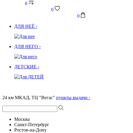
0
0
0
ДЛЯ НЕЁ ›
ДЛЯ НЕГО ›
ДЕТСКИЕ ›
24 км МКАД, ТЦ "Вегас"
пункты выдачи ›
Москва
Санкт-Петербург
Ростов-на-Дону