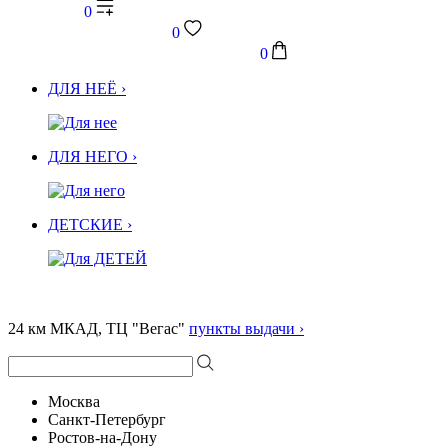
0
0
0
ДЛЯ НЕЁ ›
ДЛЯ НЕГО ›
ДЕТСКИЕ ›
24 км МКАД, ТЦ "Вегас"
пункты выдачи ›
Москва
Санкт-Петербург
Ростов-на-Дону