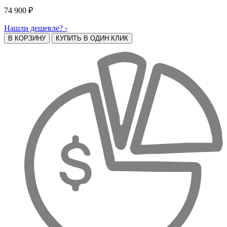
74 900
₽
Нашли дешевле? ›
В КОРЗИНУ
КУПИТЬ В ОДИН КЛИК