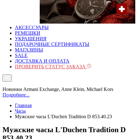
АКСЕССУАРЫ
РЕМЕШКИ
УКРАШЕНИЯ
ПОДАРОЧНЫЕ СЕРТИФИКАТЫ
МАГАЗИНЫ
SALE
ДОСТАВКА И ОПЛАТА
ПРОВЕРИТЬ СТАТУС ЗАКАЗА
Новинки Armani Exchange, Anne Klein, Michael Kors
Подробнее...
Главная
Часы
Мужские часы L'Duchen Tradition D 853.40.23
Мужские часы L'Duchen Tradition D
853.40.23