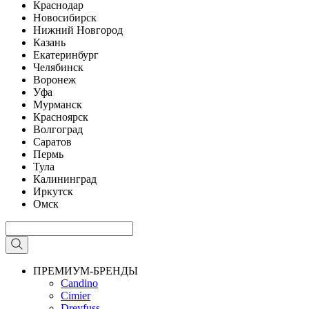
Краснодар
Новосибирск
Нижний Новгород
Казань
Екатеринбург
Челябинск
Воронеж
Уфа
Мурманск
Красноярск
Волгоград
Саратов
Пермь
Тула
Калининград
Иркутск
Омск
ПРЕМИУМ-БРЕНДЫ
Candino
Cimier
Dreyfuss