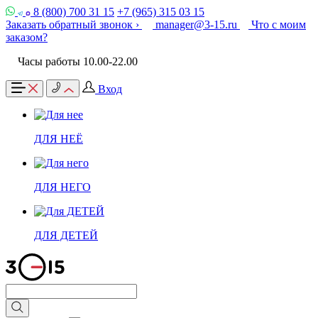
8 (800) 700 31 15
+7 (965) 315 03 15
Заказать обратный звонок ›
manager@3-15.ru
Что с моим
заказом?
Часы работы 10.00-22.00
Вход
ДЛЯ НЕЁ
ДЛЯ НЕГО
ДЛЯ ДЕТЕЙ