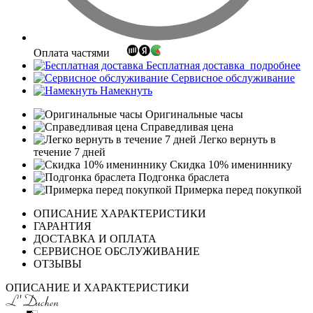
Оплата частями
Бесплатная доставка
подробнее
Сервисное обслуживание
Намекнуть
Оригинальные часы
Справедливая цена
Легко вернуть в
течение 7 дней
Скидка 10% имениннику
Подгонка браслета
Примерка перед покупкой
ОПИСАНИЕ ХАРАКТЕРИСТИКИ
ГАРАНТИЯ
ДОСТАВКА И ОПЛАТА
СЕРВИСНОЕ ОБСЛУЖИВАНИЕ
ОТЗЫВЫ
ОПИСАНИЕ И ХАРАКТЕРИСТИКИ