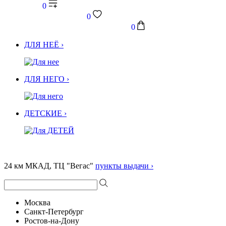
0
0
0
ДЛЯ НЕЁ ›
ДЛЯ НЕГО ›
ДЕТСКИЕ ›
24 км МКАД, ТЦ "Вегас"
пункты выдачи ›
Москва
Санкт-Петербург
Ростов-на-Дону