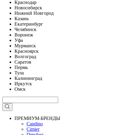
Краснодар
Новосибирск
Нижний Новгород
Казань
Екатеринбург
Челябинск
Воронеж
Уфа
Мурманск
Красноярск
Волгоград
Саратов
Пермь
Тула
Калининград
Иркутск
Омск
ПРЕМИУМ-БРЕНДЫ
Candino
Cimier
Dreyfuss