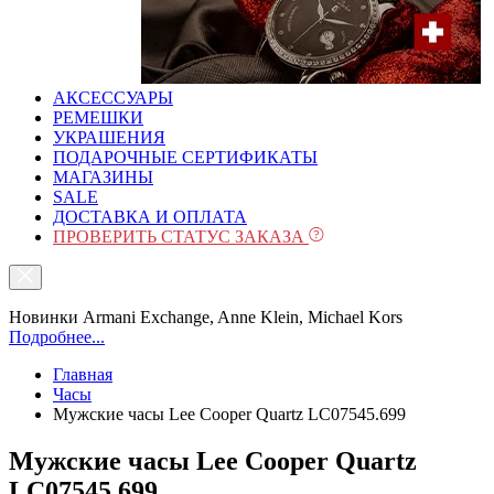
АКСЕССУАРЫ
РЕМЕШКИ
УКРАШЕНИЯ
ПОДАРОЧНЫЕ СЕРТИФИКАТЫ
МАГАЗИНЫ
SALE
ДОСТАВКА И ОПЛАТА
ПРОВЕРИТЬ СТАТУС ЗАКАЗА
Новинки Armani Exchange, Anne Klein, Michael Kors
Подробнее...
Главная
Часы
Мужские часы Lee Cooper Quartz LC07545.699
Мужские часы Lee Cooper Quartz
LC07545.699