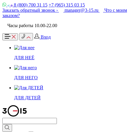
8 (800) 700 31 15
+7 (965) 315 03 15
Заказать обратный звонок ›
manager@3-15.ru
Что с моим
заказом?
Часы работы 10.00-22.00
Вход
ДЛЯ НЕЁ
ДЛЯ НЕГО
ДЛЯ ДЕТЕЙ