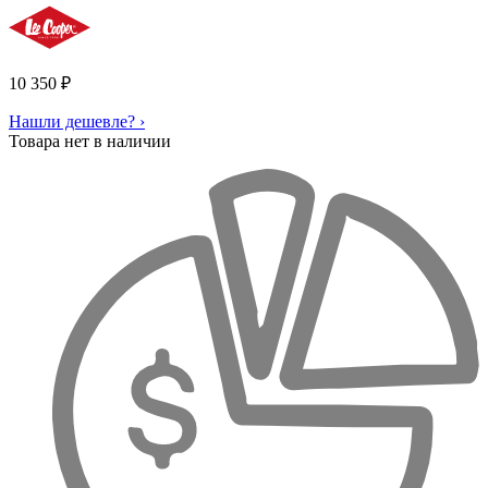
10 350
₽
Нашли дешевле? ›
Товара нет в наличии