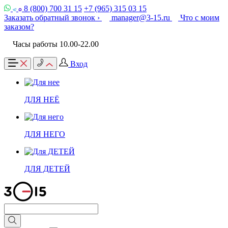
8 (800) 700 31 15
+7 (965) 315 03 15
Заказать обратный звонок ›
manager@3-15.ru
Что с моим
заказом?
Часы работы 10.00-22.00
Вход
ДЛЯ НЕЁ
ДЛЯ НЕГО
ДЛЯ ДЕТЕЙ