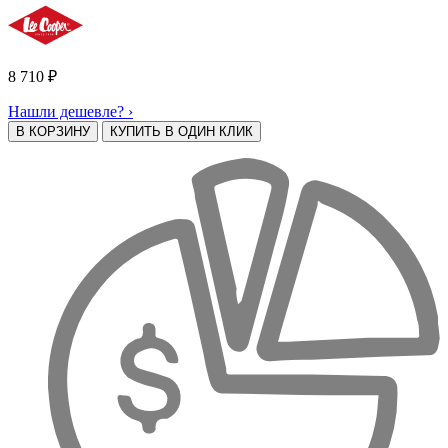
8 710
₽
Нашли дешевле? ›
В КОРЗИНУ
КУПИТЬ В ОДИН КЛИК