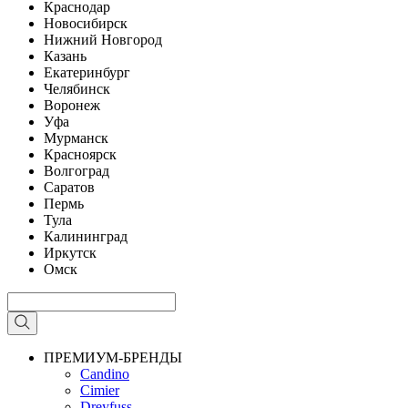
Краснодар
Новосибирск
Нижний Новгород
Казань
Екатеринбург
Челябинск
Воронеж
Уфа
Мурманск
Красноярск
Волгоград
Саратов
Пермь
Тула
Калининград
Иркутск
Омск
ПРЕМИУМ-БРЕНДЫ
Candino
Cimier
Dreyfuss