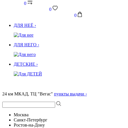
0
0
0
ДЛЯ НЕЁ ›
ДЛЯ НЕГО ›
ДЕТСКИЕ ›
24 км МКАД, ТЦ "Вегас"
пункты выдачи ›
Москва
Санкт-Петербург
Ростов-на-Дону