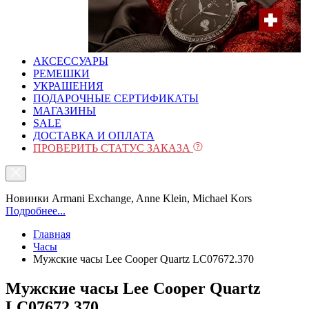
АКСЕССУАРЫ
РЕМЕШКИ
УКРАШЕНИЯ
ПОДАРОЧНЫЕ СЕРТИФИКАТЫ
МАГАЗИНЫ
SALE
ДОСТАВКА И ОПЛАТА
ПРОВЕРИТЬ СТАТУС ЗАКАЗА
Новинки Armani Exchange, Anne Klein, Michael Kors
Подробнее...
Главная
Часы
Мужские часы Lee Cooper Quartz LC07672.370
Мужские часы Lee Cooper Quartz
LC07672.370