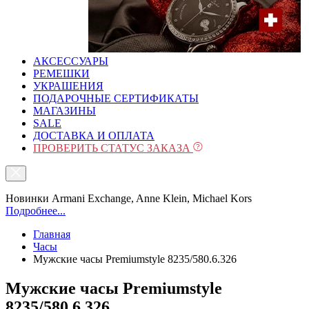
АКСЕССУАРЫ
РЕМЕШКИ
УКРАШЕНИЯ
ПОДАРОЧНЫЕ СЕРТИФИКАТЫ
МАГАЗИНЫ
SALE
ДОСТАВКА И ОПЛАТА
ПРОВЕРИТЬ СТАТУС ЗАКАЗА
Новинки Armani Exchange, Anne Klein, Michael Kors
Подробнее...
Главная
Часы
Мужские часы Premiumstyle 8235/580.6.326
Мужские часы Premiumstyle
8235/580.6.326