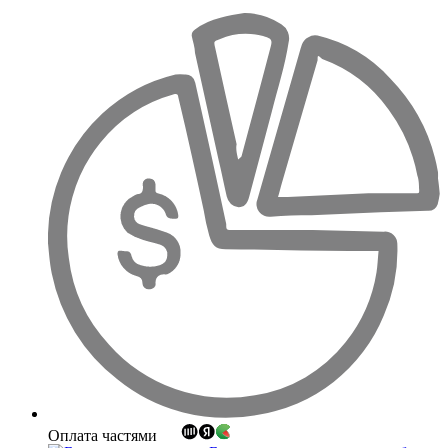
Оплата частями