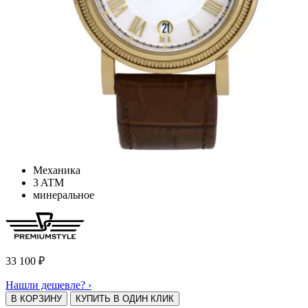
Механика
3 ATM
минеральное
33 100
₽
Нашли дешевле? ›
В КОРЗИНУ
КУПИТЬ В ОДИН КЛИК