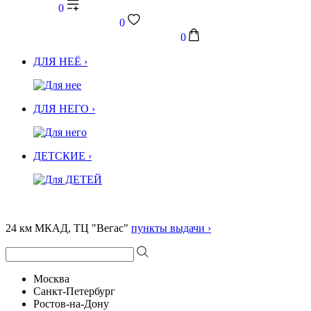
0
0
0
ДЛЯ НЕЁ ›
ДЛЯ НЕГО ›
ДЕТСКИЕ ›
24 км МКАД, ТЦ "Вегас"
пункты выдачи ›
Москва
Санкт-Петербург
Ростов-на-Дону