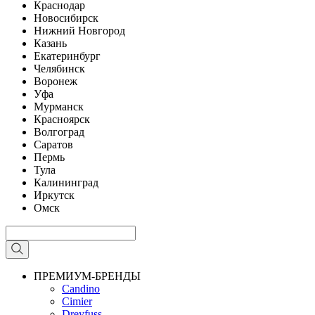
Краснодар
Новосибирск
Нижний Новгород
Казань
Екатеринбург
Челябинск
Воронеж
Уфа
Мурманск
Красноярск
Волгоград
Саратов
Пермь
Тула
Калининград
Иркутск
Омск
ПРЕМИУМ-БРЕНДЫ
Candino
Cimier
Dreyfuss