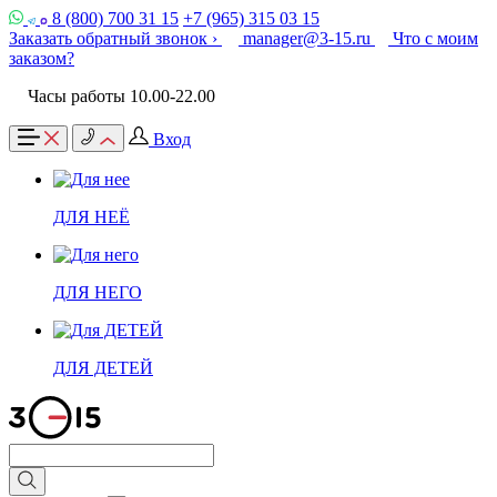
8 (800) 700 31 15
+7 (965) 315 03 15
Заказать обратный звонок ›
manager@3-15.ru
Что с моим
заказом?
Часы работы 10.00-22.00
Вход
ДЛЯ НЕЁ
ДЛЯ НЕГО
ДЛЯ ДЕТЕЙ