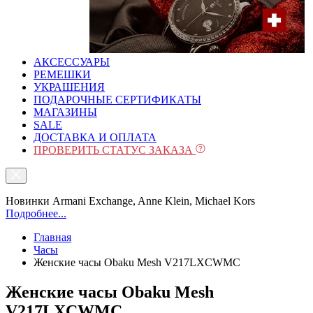
АКСЕССУАРЫ
РЕМЕШКИ
УКРАШЕНИЯ
ПОДАРОЧНЫЕ СЕРТИФИКАТЫ
МАГАЗИНЫ
SALE
ДОСТАВКА И ОПЛАТА
ПРОВЕРИТЬ СТАТУС ЗАКАЗА
Новинки Armani Exchange, Anne Klein, Michael Kors
Подробнее...
Главная
Часы
Женские часы Obaku Mesh V217LXCWMC
Женские часы Obaku Mesh
V217LXCWMC