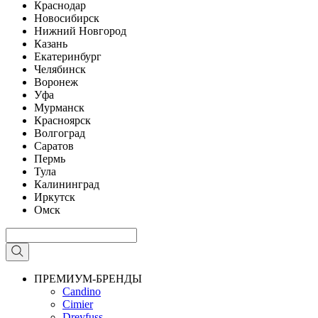
Краснодар
Новосибирск
Нижний Новгород
Казань
Екатеринбург
Челябинск
Воронеж
Уфа
Мурманск
Красноярск
Волгоград
Саратов
Пермь
Тула
Калининград
Иркутск
Омск
ПРЕМИУМ-БРЕНДЫ
Candino
Cimier
Dreyfuss