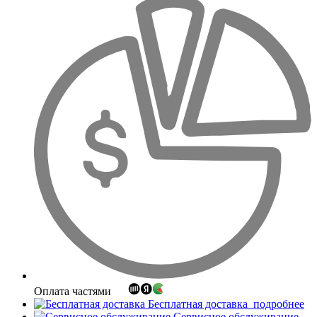
Оплата частями
Бесплатная доставка
подробнее
Сервисное обслуживание