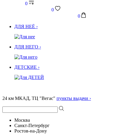
0
0
0
ДЛЯ НЕЁ ›
ДЛЯ НЕГО ›
ДЕТСКИЕ ›
24 км МКАД, ТЦ "Вегас"
пункты выдачи ›
Москва
Санкт-Петербург
Ростов-на-Дону