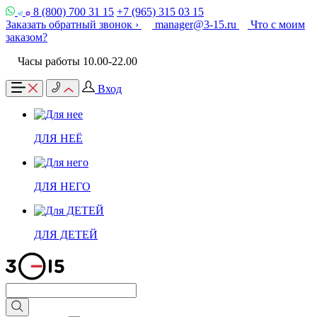
8 (800) 700 31 15
+7 (965) 315 03 15
Заказать обратный звонок ›
manager@3-15.ru
Что с моим
заказом?
Часы работы 10.00-22.00
Вход
ДЛЯ НЕЁ
ДЛЯ НЕГО
ДЛЯ ДЕТЕЙ