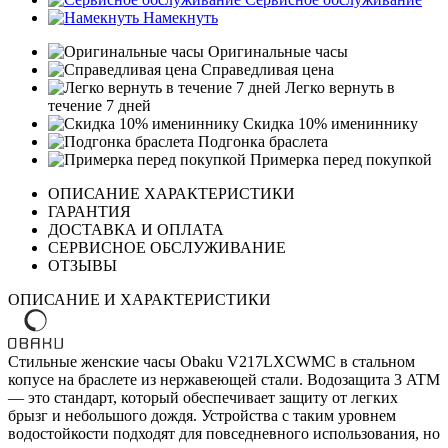
Намекнуть
Оригинальные часы
Справедливая цена
Легко вернуть в
течение 7 дней
Скидка 10% имениннику
Подгонка браслета
Примерка перед покупкой
ОПИСАНИЕ ХАРАКТЕРИСТИКИ
ГАРАНТИЯ
ДОСТАВКА И ОПЛАТА
СЕРВИСНОЕ ОБСЛУЖИВАНИЕ
ОТЗЫВЫ
ОПИСАНИЕ И ХАРАКТЕРИСТИКИ
Стильные женские часы Obaku V217LXCWMC в стальном
копусе на браслете из нержавеющей стали. Водозащита 3 ATM
— это стандарт, который обеспечивает защиту от легких
брызг и небольшого дождя. Устройства с таким уровнем
водостойкости подходят для повседневного использования, но