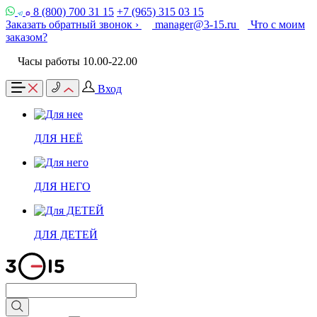
8 (800) 700 31 15
+7 (965) 315 03 15
Заказать обратный звонок ›
manager@3-15.ru
Что с моим
заказом?
Часы работы 10.00-22.00
Вход
ДЛЯ НЕЁ
ДЛЯ НЕГО
ДЛЯ ДЕТЕЙ