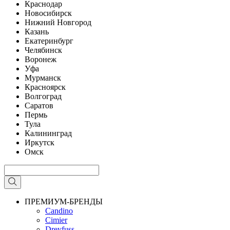
Краснодар
Новосибирск
Нижний Новгород
Казань
Екатеринбург
Челябинск
Воронеж
Уфа
Мурманск
Красноярск
Волгоград
Саратов
Пермь
Тула
Калининград
Иркутск
Омск
ПРЕМИУМ-БРЕНДЫ
Candino
Cimier
Dreyfuss