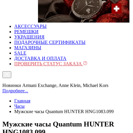
АКСЕССУАРЫ
РЕМЕШКИ
УКРАШЕНИЯ
ПОДАРОЧНЫЕ СЕРТИФИКАТЫ
МАГАЗИНЫ
SALE
ДОСТАВКА И ОПЛАТА
ПРОВЕРИТЬ СТАТУС ЗАКАЗА
Новинки Armani Exchange, Anne Klein, Michael Kors
Подробнее...
Главная
Часы
Мужские часы Quantum HUNTER HNG1083.099
Мужские часы Quantum HUNTER
HNG1083.099