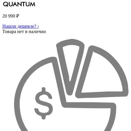
20 990
₽
Нашли дешевле? ›
Товара нет в наличии