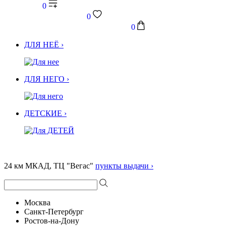
0
0
0
ДЛЯ НЕЁ ›
ДЛЯ НЕГО ›
ДЕТСКИЕ ›
24 км МКАД, ТЦ "Вегас"
пункты выдачи ›
Москва
Санкт-Петербург
Ростов-на-Дону