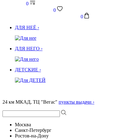
0
0
0
ДЛЯ НЕЁ ›
ДЛЯ НЕГО ›
ДЕТСКИЕ ›
24 км МКАД, ТЦ "Вегас"
пункты выдачи ›
Москва
Санкт-Петербург
Ростов-на-Дону