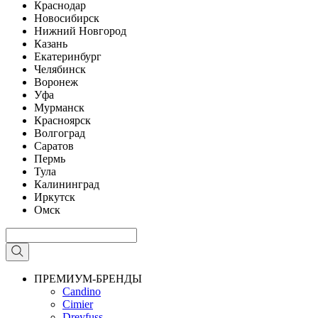
Краснодар
Новосибирск
Нижний Новгород
Казань
Екатеринбург
Челябинск
Воронеж
Уфа
Мурманск
Красноярск
Волгоград
Саратов
Пермь
Тула
Калининград
Иркутск
Омск
ПРЕМИУМ-БРЕНДЫ
Candino
Cimier
Dreyfuss