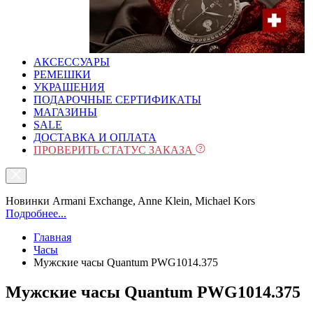
АКСЕССУАРЫ
РЕМЕШКИ
УКРАШЕНИЯ
ПОДАРОЧНЫЕ СЕРТИФИКАТЫ
МАГАЗИНЫ
SALE
ДОСТАВКА И ОПЛАТА
ПРОВЕРИТЬ СТАТУС ЗАКАЗА
Новинки Armani Exchange, Anne Klein, Michael Kors
Подробнее...
Главная
Часы
Mужские часы Quantum PWG1014.375
Mужские часы Quantum PWG1014.375