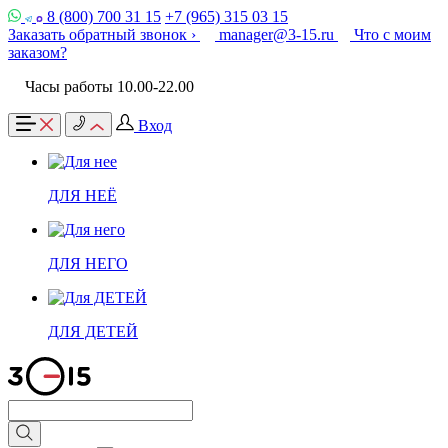
8 (800) 700 31 15
+7 (965) 315 03 15
Заказать обратный звонок ›
manager@3-15.ru
Что с моим
заказом?
Часы работы 10.00-22.00
Вход
ДЛЯ НЕЁ
ДЛЯ НЕГО
ДЛЯ ДЕТЕЙ