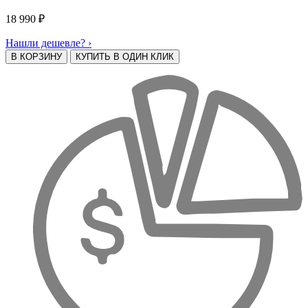
18 990
₽
Нашли дешевле? ›
В КОРЗИНУ
КУПИТЬ В ОДИН КЛИК