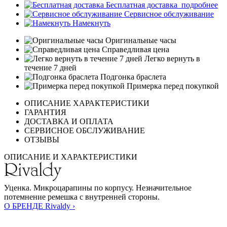
Бесплатная доставка
подробнее
Сервисное обслуживание
Намекнуть
Оригинальные часы
Справедливая цена
Легко вернуть в
течение 7 дней
Подгонка браслета
Примерка перед покупкой
ОПИСАНИЕ ХАРАКТЕРИСТИКИ
ГАРАНТИЯ
ДОСТАВКА И ОПЛАТА
СЕРВИСНОЕ ОБСЛУЖИВАНИЕ
ОТЗЫВЫ
ОПИСАНИЕ И ХАРАКТЕРИСТИКИ
Уценка. Микроцарапины по корпусу. Незначительное
потемнение ремешка с внутренней стороны.
О БРЕНДЕ Rivaldy ›