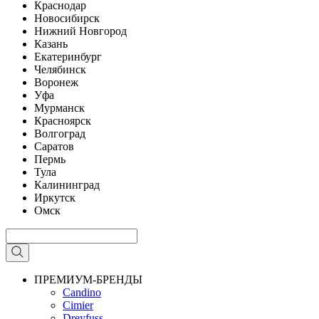
Краснодар
Новосибирск
Нижний Новгород
Казань
Екатеринбург
Челябинск
Воронеж
Уфа
Мурманск
Красноярск
Волгоград
Саратов
Пермь
Тула
Калининград
Иркутск
Омск
ПРЕМИУМ-БРЕНДЫ
Candino
Cimier
Dreyfuss