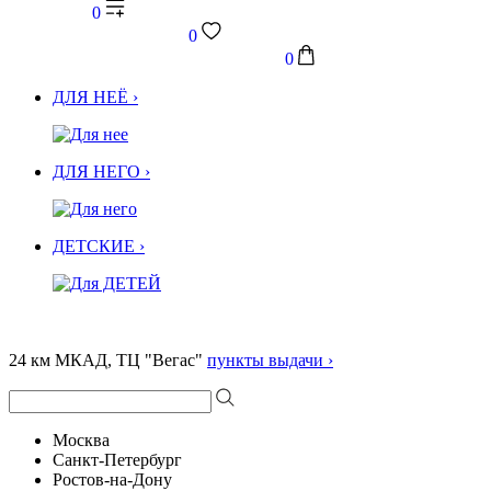
0
0
0
ДЛЯ НЕЁ ›
ДЛЯ НЕГО ›
ДЕТСКИЕ ›
24 км МКАД, ТЦ "Вегас"
пункты выдачи ›
Москва
Санкт-Петербург
Ростов-на-Дону