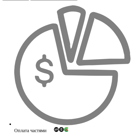
Оплата частями