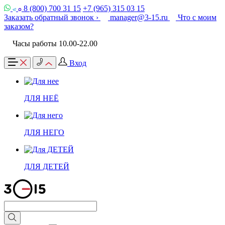
8 (800) 700 31 15
+7 (965) 315 03 15
Заказать обратный звонок ›
manager@3-15.ru
Что с моим
заказом?
Часы работы 10.00-22.00
Вход
ДЛЯ НЕЁ
ДЛЯ НЕГО
ДЛЯ ДЕТЕЙ