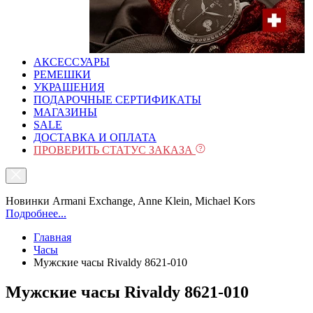
АКСЕССУАРЫ
РЕМЕШКИ
УКРАШЕНИЯ
ПОДАРОЧНЫЕ СЕРТИФИКАТЫ
МАГАЗИНЫ
SALE
ДОСТАВКА И ОПЛАТА
ПРОВЕРИТЬ СТАТУС ЗАКАЗА
Новинки Armani Exchange, Anne Klein, Michael Kors
Подробнее...
Главная
Часы
Мужские часы Rivaldy 8621-010
Мужские часы Rivaldy 8621-010