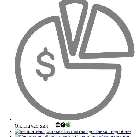
Оплата частями
Бесплатная доставка
подробнее
Сервисное обслуживание