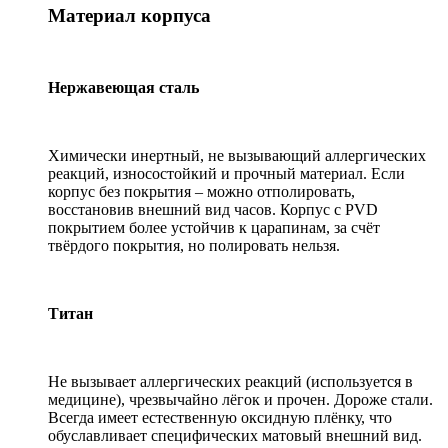
Материал корпуса
Нержавеющая сталь
Химически инертный, не вызывающий аллергических
реакций, износостойкий и прочный материал. Если
корпус без покрытия – можно отполировать,
восстановив внешний вид часов. Корпус с PVD
покрытием более устойчив к царапинам, за счёт
твёрдого покрытия, но полировать нельзя.
Титан
Не вызывает аллергических реакций (используется в
медицине), чрезвычайно лёгок и прочен. Дороже стали.
Всегда имеет естественную оксидную плёнку, что
обуславливает специфических матовый внешний вид.