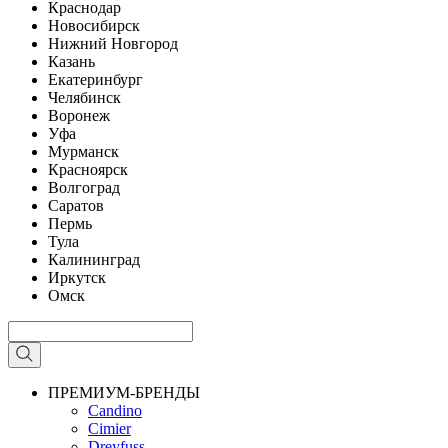
Краснодар
Новосибирск
Нижний Новгород
Казань
Екатеринбург
Челябинск
Воронеж
Уфа
Мурманск
Красноярск
Волгоград
Саратов
Пермь
Тула
Калининград
Иркутск
Омск
ПРЕМИУМ-БРЕНДЫ
Candino
Cimier
Dreyfuss