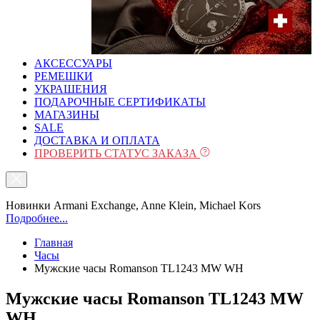
АКСЕССУАРЫ
РЕМЕШКИ
УКРАШЕНИЯ
ПОДАРОЧНЫЕ СЕРТИФИКАТЫ
МАГАЗИНЫ
SALE
ДОСТАВКА И ОПЛАТА
ПРОВЕРИТЬ СТАТУС ЗАКАЗА
Новинки Armani Exchange, Anne Klein, Michael Kors
Подробнее...
Главная
Часы
Мужские часы Romanson TL1243 MW WH
Мужские часы Romanson TL1243 MW
WH