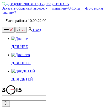
8 (800) 700 31 15
+7 (965) 315 03 15
Заказать обратный звонок ›
manager@3-15.ru
Что с моим
заказом?
Часы работы 10.00-22.00
Вход
ДЛЯ НЕЁ
ДЛЯ НЕГО
ДЛЯ ДЕТЕЙ