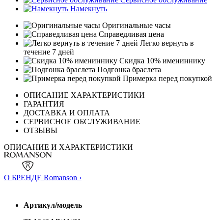
Намекнуть
Оригинальные часы
Справедливая цена
Легко вернуть в
течение 7 дней
Скидка 10% имениннику
Подгонка браслета
Примерка перед покупкой
ОПИСАНИЕ ХАРАКТЕРИСТИКИ
ГАРАНТИЯ
ДОСТАВКА И ОПЛАТА
СЕРВИСНОЕ ОБСЛУЖИВАНИЕ
ОТЗЫВЫ
ОПИСАНИЕ И ХАРАКТЕРИСТИКИ
О БРЕНДЕ Romanson ›
Артикул/модель