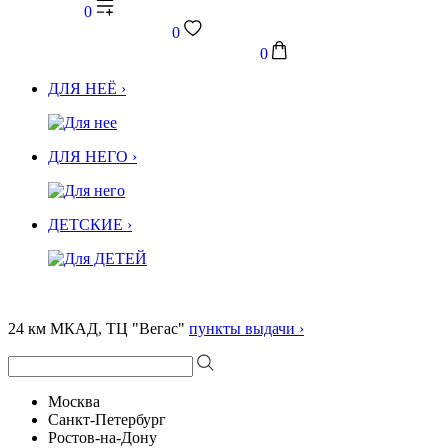
0
0
0
ДЛЯ НЕЁ ›
ДЛЯ НЕГО ›
ДЕТСКИЕ ›
24 км МКАД, ТЦ "Вегас"
пункты выдачи ›
Москва
Санкт-Петербург
Ростов-на-Дону