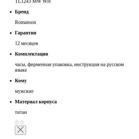
TL1243 MW WH
Бренд
Romanson
Гарантия
12 месяцев
Комплектация
часы, фирменная упаковка, инструкция на русском
языке
Кому
мужские
Материал корпуса
титан