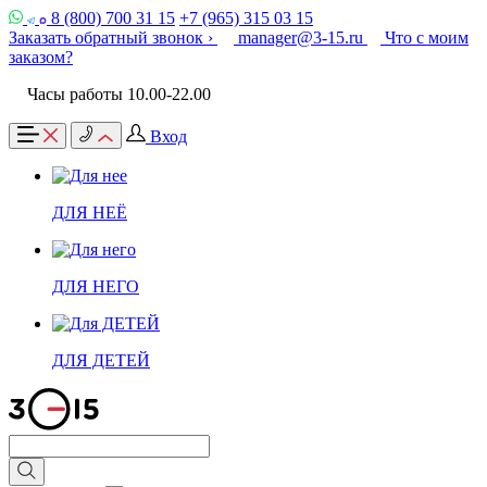
8 (800) 700 31 15
+7 (965) 315 03 15
Заказать обратный звонок ›
manager@3-15.ru
Что с моим
заказом?
Часы работы 10.00-22.00
Вход
ДЛЯ НЕЁ
ДЛЯ НЕГО
ДЛЯ ДЕТЕЙ