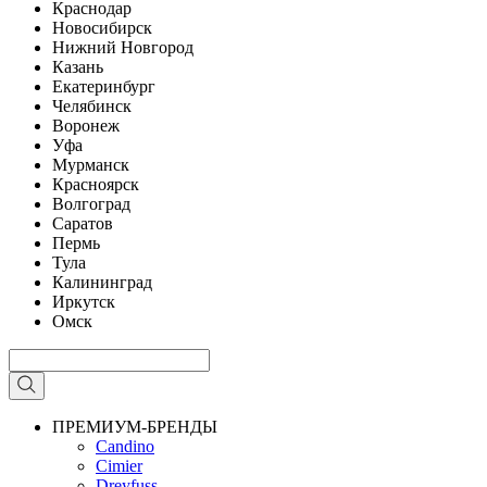
Краснодар
Новосибирск
Нижний Новгород
Казань
Екатеринбург
Челябинск
Воронеж
Уфа
Мурманск
Красноярск
Волгоград
Саратов
Пермь
Тула
Калининград
Иркутск
Омск
ПРЕМИУМ-БРЕНДЫ
Candino
Cimier
Dreyfuss