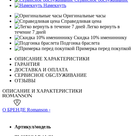
Намекнуть
Оригинальные часы
Справедливая цена
Легко вернуть в
течение 7 дней
Скидка 10% имениннику
Подгонка браслета
Примерка перед покупкой
ОПИСАНИЕ ХАРАКТЕРИСТИКИ
ГАРАНТИЯ
ДОСТАВКА И ОПЛАТА
СЕРВИСНОЕ ОБСЛУЖИВАНИЕ
ОТЗЫВЫ
ОПИСАНИЕ И ХАРАКТЕРИСТИКИ
О БРЕНДЕ Romanson ›
Артикул/модель