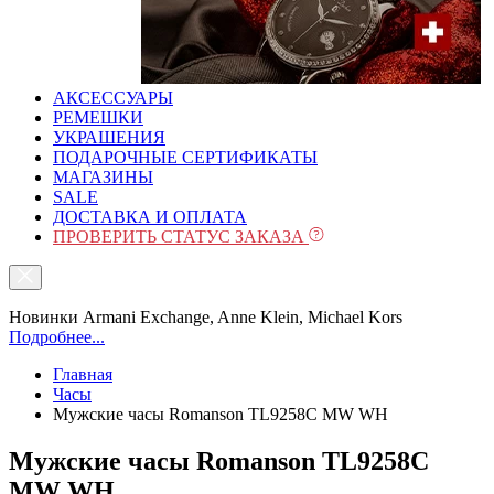
АКСЕССУАРЫ
РЕМЕШКИ
УКРАШЕНИЯ
ПОДАРОЧНЫЕ СЕРТИФИКАТЫ
МАГАЗИНЫ
SALE
ДОСТАВКА И ОПЛАТА
ПРОВЕРИТЬ СТАТУС ЗАКАЗА
Новинки Armani Exchange, Anne Klein, Michael Kors
Подробнее...
Главная
Часы
Мужские часы Romanson TL9258C MW WH
Мужские часы Romanson TL9258C
MW WH