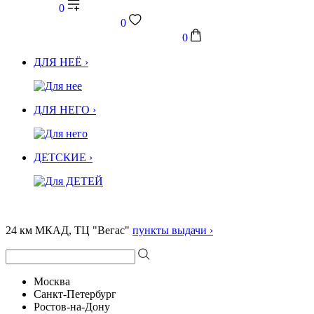
0
0
0
ДЛЯ НЕЁ ›
ДЛЯ НЕГО ›
ДЕТСКИЕ ›
24 км МКАД, ТЦ "Вегас"
пункты выдачи ›
Москва
Санкт-Петербург
Ростов-на-Дону