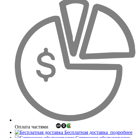
Оплата частями
Бесплатная доставка
подробнее
Сервисное обслуживание