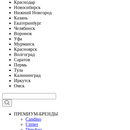
Краснодар
Новосибирск
Нижний Новгород
Казань
Екатеринбург
Челябинск
Воронеж
Уфа
Мурманск
Красноярск
Волгоград
Саратов
Пермь
Тула
Калининград
Иркутск
Омск
ПРЕМИУМ-БРЕНДЫ
Candino
Cimier
Dreyfuss