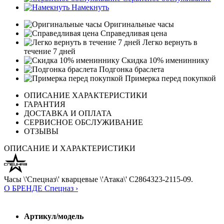
Намекнуть
Оригинальные часы
Справедливая цена
Легко вернуть в
течение 7 дней
Скидка 10% имениннику
Подгонка браслета
Примерка перед покупкой
ОПИСАНИЕ ХАРАКТЕРИСТИКИ
ГАРАНТИЯ
ДОСТАВКА И ОПЛАТА
СЕРВИСНОЕ ОБСЛУЖИВАНИЕ
ОТЗЫВЫ
ОПИСАНИЕ И ХАРАКТЕРИСТИКИ
Часы \'Спецназ\' кварцевые \'Атака\' С2864323-2115-09.
О БРЕНДЕ Спецназ ›
Артикул/модель