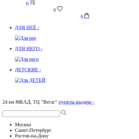
0
0
0
ДЛЯ НЕЁ ›
ДЛЯ НЕГО ›
ДЕТСКИЕ ›
24 км МКАД, ТЦ "Вегас"
пункты выдачи ›
Москва
Санкт-Петербург
Ростов-на-Дону