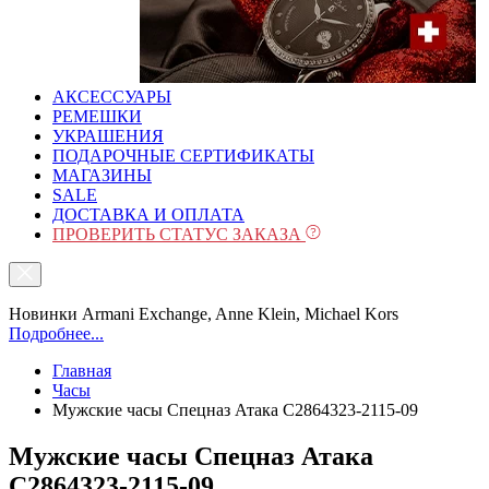
АКСЕССУАРЫ
РЕМЕШКИ
УКРАШЕНИЯ
ПОДАРОЧНЫЕ СЕРТИФИКАТЫ
МАГАЗИНЫ
SALE
ДОСТАВКА И ОПЛАТА
ПРОВЕРИТЬ СТАТУС ЗАКАЗА
Новинки Armani Exchange, Anne Klein, Michael Kors
Подробнее...
Главная
Часы
Мужские часы Спецназ Атака С2864323-2115-09
Мужские часы Спецназ Атака
С2864323-2115-09