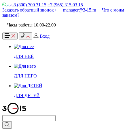
8 (800) 700 31 15
+7 (965) 315 03 15
Заказать обратный звонок ›
manager@3-15.ru
Что с моим
заказом?
Часы работы 10.00-22.00
Вход
ДЛЯ НЕЁ
ДЛЯ НЕГО
ДЛЯ ДЕТЕЙ