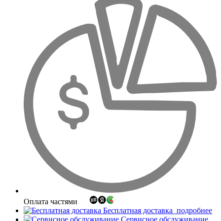
Оплата частями
Бесплатная доставка
подробнее
Сервисное обслуживание