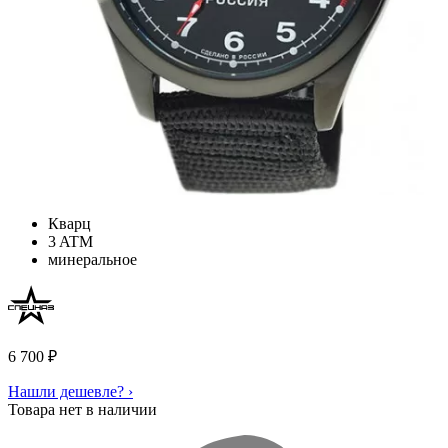
Кварц
3 ATM
минеральное
6 700
₽
Нашли дешевле? ›
Товара нет в наличии