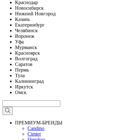
Краснодар
Новосибирск
Нижний Новгород
Казань
Екатеринбург
Челябинск
Воронеж
Уфа
Мурманск
Красноярск
Волгоград
Саратов
Пермь
Тула
Калининград
Иркутск
Омск
ПРЕМИУМ-БРЕНДЫ
Candino
Cimier
Dreyfuss