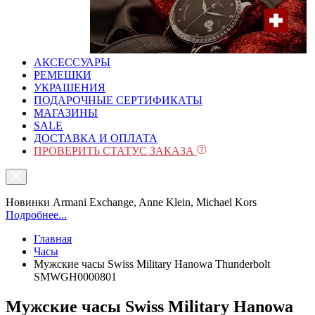
АКСЕССУАРЫ
РЕМЕШКИ
УКРАШЕНИЯ
ПОДАРОЧНЫЕ СЕРТИФИКАТЫ
МАГАЗИНЫ
SALE
ДОСТАВКА И ОПЛАТА
ПРОВЕРИТЬ СТАТУС ЗАКАЗА
Новинки Armani Exchange, Anne Klein, Michael Kors
Подробнее...
Главная
Часы
Мужские часы Swiss Military Hanowa Thunderbolt
SMWGH0000801
Мужские часы Swiss Military Hanowa