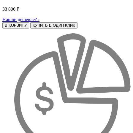
33 800
₽
Нашли дешевле? ›
В КОРЗИНУ
КУПИТЬ В ОДИН КЛИК