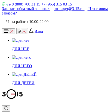
8 (800) 700 31 15
+7 (965) 315 03 15
Заказать обратный звонок ›
manager@3-15.ru
Что с моим
заказом?
Часы работы 10.00-22.00
Вход
ДЛЯ НЕЁ
ДЛЯ НЕГО
ДЛЯ ДЕТЕЙ