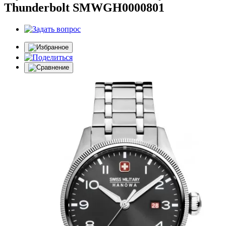
Thunderbolt SMWGH0000801