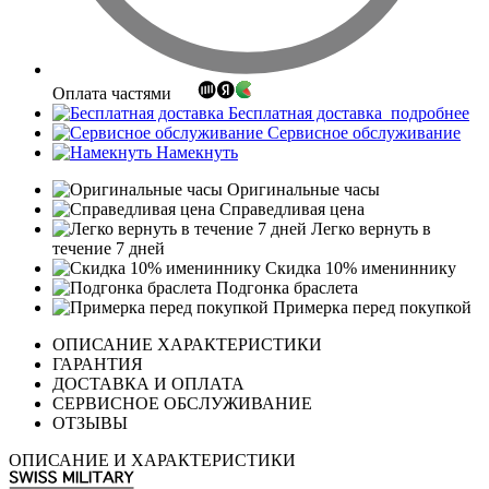
Оплата частями
Бесплатная доставка
подробнее
Сервисное обслуживание
Намекнуть
Оригинальные часы
Справедливая цена
Легко вернуть в
течение 7 дней
Скидка 10% имениннику
Подгонка браслета
Примерка перед покупкой
ОПИСАНИЕ ХАРАКТЕРИСТИКИ
ГАРАНТИЯ
ДОСТАВКА И ОПЛАТА
СЕРВИСНОЕ ОБСЛУЖИВАНИЕ
ОТЗЫВЫ
ОПИСАНИЕ И ХАРАКТЕРИСТИКИ