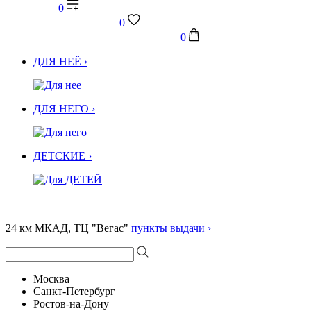
0
0
0
ДЛЯ НЕЁ ›
ДЛЯ НЕГО ›
ДЕТСКИЕ ›
24 км МКАД, ТЦ "Вегас"
пункты выдачи ›
Москва
Санкт-Петербург
Ростов-на-Дону