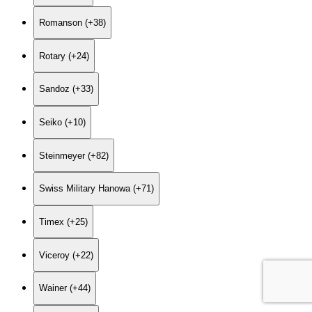
Romanson (+38)
Rotary (+24)
Sandoz (+33)
Seiko (+10)
Steinmeyer (+82)
Swiss Military Hanowa (+71)
Timex (+25)
Viceroy (+22)
Wainer (+44)