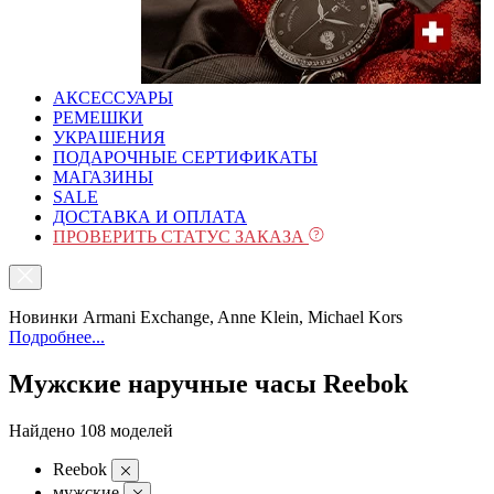
АКСЕССУАРЫ
РЕМЕШКИ
УКРАШЕНИЯ
ПОДАРОЧНЫЕ СЕРТИФИКАТЫ
МАГАЗИНЫ
SALE
ДОСТАВКА И ОПЛАТА
ПРОВЕРИТЬ СТАТУС ЗАКАЗА
Новинки Armani Exchange, Anne Klein, Michael Kors
Подробнее...
Мужские наручные часы Reebok
Найдено 108 моделей
Reebok
мужские