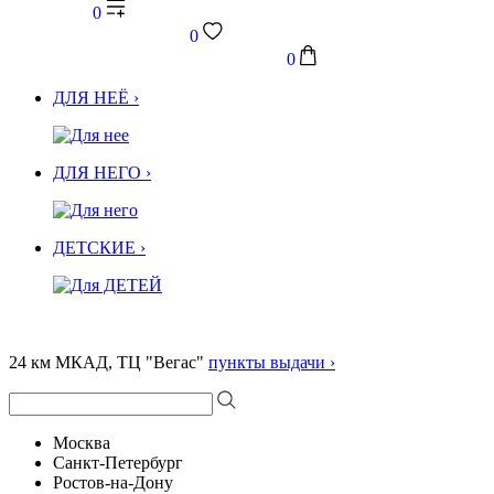
0
0
0
ДЛЯ НЕЁ ›
ДЛЯ НЕГО ›
ДЕТСКИЕ ›
24 км МКАД, ТЦ "Вегас"
пункты выдачи ›
Москва
Санкт-Петербург
Ростов-на-Дону