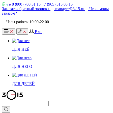
8 (800) 700 31 15
+7 (965) 315 03 15
Заказать обратный звонок ›
manager@3-15.ru
Что с моим
заказом?
Часы работы 10.00-22.00
Вход
ДЛЯ НЕЁ
ДЛЯ НЕГО
ДЛЯ ДЕТЕЙ