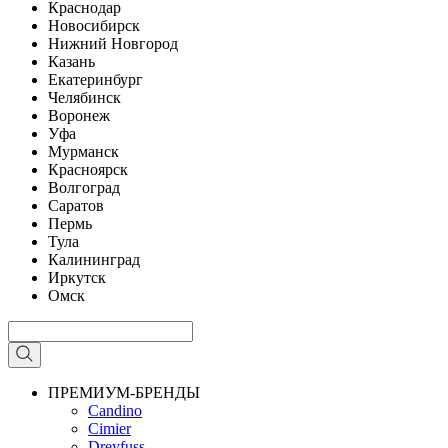
Краснодар
Новосибирск
Нижний Новгород
Казань
Екатеринбург
Челябинск
Воронеж
Уфа
Мурманск
Красноярск
Волгоград
Саратов
Пермь
Тула
Калининград
Иркутск
Омск
ПРЕМИУМ-БРЕНДЫ
Candino
Cimier
Dreyfuss