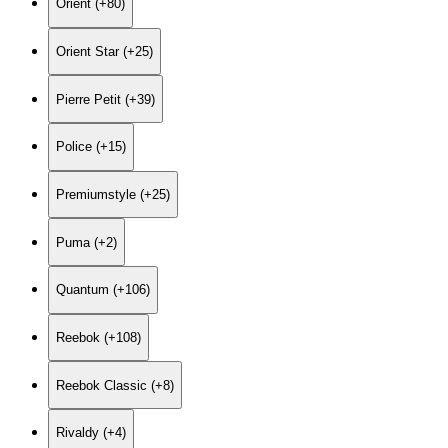
Orient (+80)
Orient Star (+25)
Pierre Petit (+39)
Police (+15)
Premiumstyle (+25)
Puma (+2)
Quantum (+106)
Reebok (+108)
Reebok Classic (+8)
Rivaldy (+4)