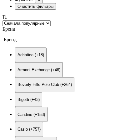
Очистить фильтры
Бренд
Бренд
Adriatica (+18)
Armani Exchange (+46)
Beverly Hills Polo Club (+264)
Bigotti (+43)
Candino (+153)
Casio (+757)