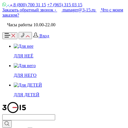
8 (800) 700 31 15
+7 (965) 315 03 15
Заказать обратный звонок ›
manager@3-15.ru
Что с моим
заказом?
Часы работы 10.00-22.00
Вход
ДЛЯ НЕЁ
ДЛЯ НЕГО
ДЛЯ ДЕТЕЙ