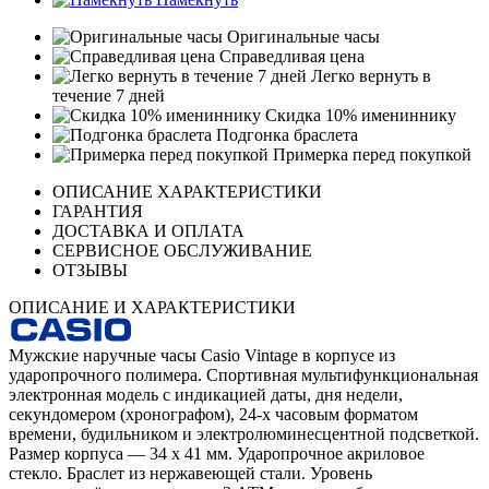
Оригинальные часы
Справедливая цена
Легко вернуть в
течение 7 дней
Скидка 10% имениннику
Подгонка браслета
Примерка перед покупкой
ОПИСАНИЕ ХАРАКТЕРИСТИКИ
ГАРАНТИЯ
ДОСТАВКА И ОПЛАТА
СЕРВИСНОЕ ОБСЛУЖИВАНИЕ
ОТЗЫВЫ
ОПИСАНИЕ И ХАРАКТЕРИСТИКИ
Мужские наручные часы Casio Vintage в корпусе из
ударопрочного полимера. Спортивная мультифункциональная
электронная модель с индикацией даты, дня недели,
секундомером (хронографом), 24-х часовым форматом
времени, будильником и электролюминесцентной подсветкой.
Размер корпуса — 34 х 41 мм. Ударопрочное акриловое
стекло. Браслет из нержавеющей стали. Уровень