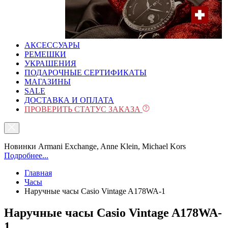
АКСЕССУАРЫ
РЕМЕШКИ
УКРАШЕНИЯ
ПОДАРОЧНЫЕ СЕРТИФИКАТЫ
МАГАЗИНЫ
SALE
ДОСТАВКА И ОПЛАТА
ПРОВЕРИТЬ СТАТУС ЗАКАЗА
Новинки Armani Exchange, Anne Klein, Michael Kors
Подробнее...
Главная
Часы
Наручные часы Casio Vintage A178WA-1
Наручные часы Casio Vintage A178WA-
1