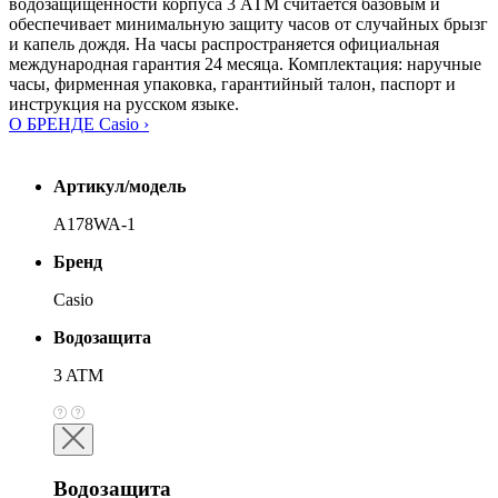
водозащищённости корпуса 3 АТМ считается базовым и
обеспечивает минимальную защиту часов от случайных брызг
и капель дождя. На часы распространяется официальная
международная гарантия 24 месяца. Комплектация: наручные
часы, фирменная упаковка, гарантийный талон, паспорт и
инструкция на русском языке.
О БРЕНДЕ Casio ›
Артикул/модель
A178WA-1
Бренд
Casio
Водозащита
3 ATM
Водозащита