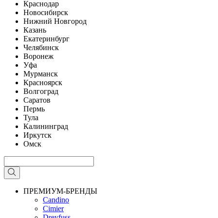
Краснодар
Новосибирск
Нижний Новгород
Казань
Екатеринбург
Челябинск
Воронеж
Уфа
Мурманск
Красноярск
Волгоград
Саратов
Пермь
Тула
Калининград
Иркутск
Омск
ПРЕМИУМ-БРЕНДЫ
Candino
Cimier
Dreyfuss