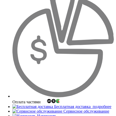
Оплата частями
Бесплатная доставка
подробнее
Сервисное обслуживание
Намекнуть