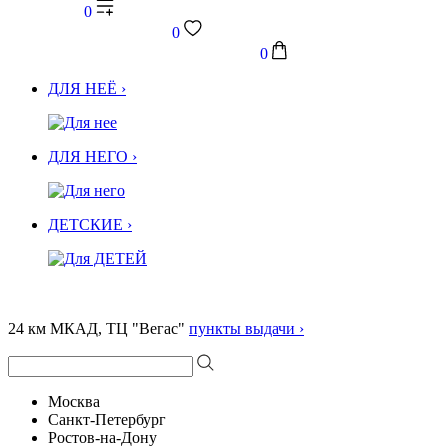
0
0
0
ДЛЯ НЕЁ ›
ДЛЯ НЕГО ›
ДЕТСКИЕ ›
24 км МКАД, ТЦ "Вегас"
пункты выдачи ›
Москва
Санкт-Петербург
Ростов-на-Дону