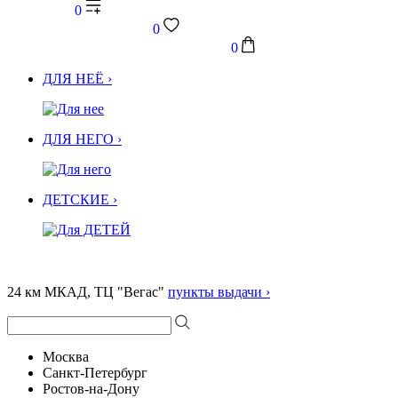
0
0
0
ДЛЯ НЕЁ ›
ДЛЯ НЕГО ›
ДЕТСКИЕ ›
24 км МКАД, ТЦ "Вегас"
пункты выдачи ›
Москва
Санкт-Петербург
Ростов-на-Дону