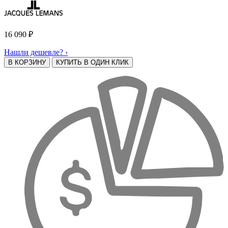
16 090
₽
Нашли дешевле? ›
В КОРЗИНУ
КУПИТЬ В ОДИН КЛИК