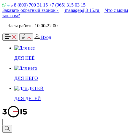
8 (800) 700 31 15
+7 (965) 315 03 15
Заказать обратный звонок ›
manager@3-15.ru
Что с моим
заказом?
Часы работы 10.00-22.00
Вход
ДЛЯ НЕЁ
ДЛЯ НЕГО
ДЛЯ ДЕТЕЙ