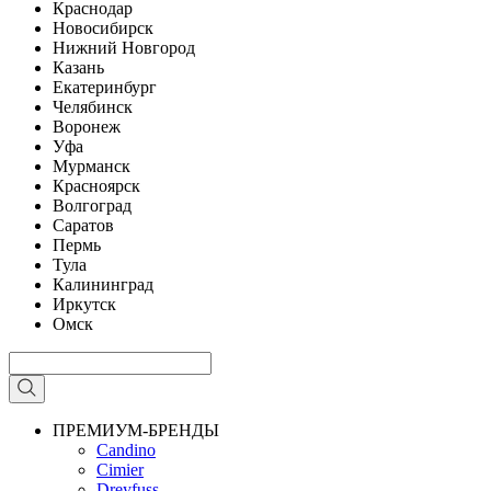
Краснодар
Новосибирск
Нижний Новгород
Казань
Екатеринбург
Челябинск
Воронеж
Уфа
Мурманск
Красноярск
Волгоград
Саратов
Пермь
Тула
Калининград
Иркутск
Омск
ПРЕМИУМ-БРЕНДЫ
Candino
Cimier
Dreyfuss