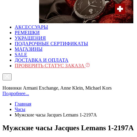
АКСЕССУАРЫ
РЕМЕШКИ
УКРАШЕНИЯ
ПОДАРОЧНЫЕ СЕРТИФИКАТЫ
МАГАЗИНЫ
SALE
ДОСТАВКА И ОПЛАТА
ПРОВЕРИТЬ СТАТУС ЗАКАЗА
Новинки Armani Exchange, Anne Klein, Michael Kors
Подробнее...
Главная
Часы
Мужские часы Jacques Lemans 1-2197A
Мужские часы Jacques Lemans 1-2197A