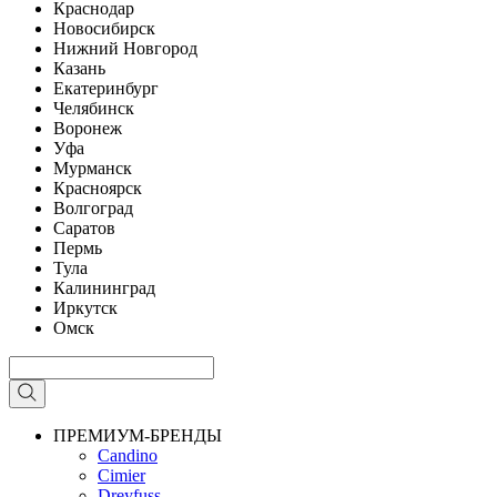
Краснодар
Новосибирск
Нижний Новгород
Казань
Екатеринбург
Челябинск
Воронеж
Уфа
Мурманск
Красноярск
Волгоград
Саратов
Пермь
Тула
Калининград
Иркутск
Омск
ПРЕМИУМ-БРЕНДЫ
Candino
Cimier
Dreyfuss