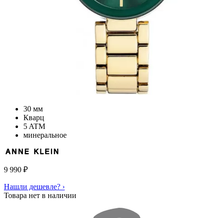
30 мм
Кварц
5 ATM
минеральное
9 990
₽
Нашли дешевле? ›
Товара нет в наличии