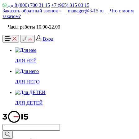
8 (800) 700 31 15
+7 (965) 315 03 15
Заказать обратный звонок ›
manager@3-15.ru
Что с моим
заказом?
Часы работы 10.00-22.00
Вход
ДЛЯ НЕЁ
ДЛЯ НЕГО
ДЛЯ ДЕТЕЙ