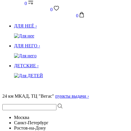
0
0
0
ДЛЯ НЕЁ ›
ДЛЯ НЕГО ›
ДЕТСКИЕ ›
24 км МКАД, ТЦ "Вегас"
пункты выдачи ›
Москва
Санкт-Петербург
Ростов-на-Дону