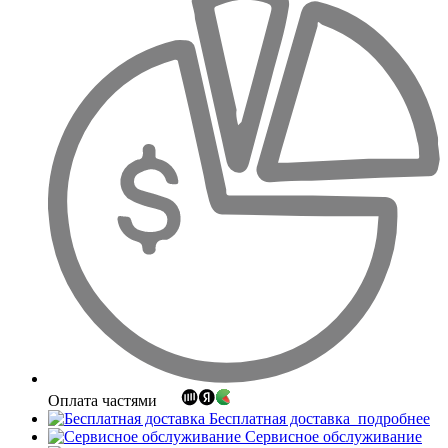
Оплата частями
Бесплатная доставка
подробнее
Сервисное обслуживание