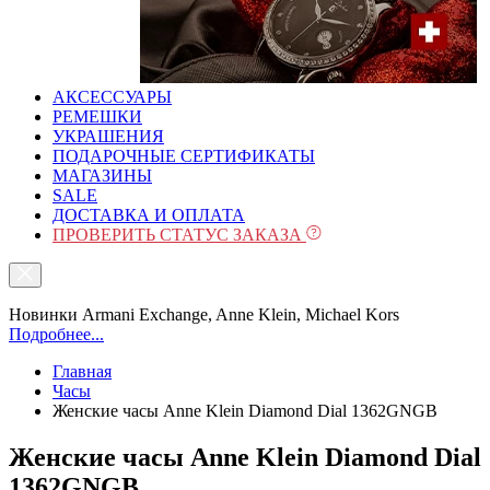
АКСЕССУАРЫ
РЕМЕШКИ
УКРАШЕНИЯ
ПОДАРОЧНЫЕ СЕРТИФИКАТЫ
МАГАЗИНЫ
SALE
ДОСТАВКА И ОПЛАТА
ПРОВЕРИТЬ СТАТУС ЗАКАЗА
Новинки Armani Exchange, Anne Klein, Michael Kors
Подробнее...
Главная
Часы
Женские часы Anne Klein Diamond Dial 1362GNGB
Женские часы Anne Klein Diamond Dial
1362GNGB