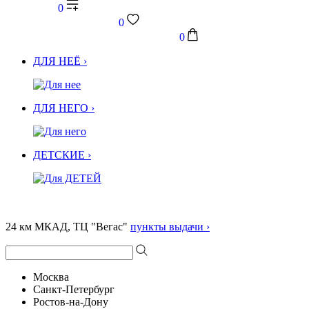
0
0
0
ДЛЯ НЕЁ ›
ДЛЯ НЕГО ›
ДЕТСКИЕ ›
24 км МКАД, ТЦ "Вегас"
пункты выдачи ›
Москва
Санкт-Петербург
Ростов-на-Дону