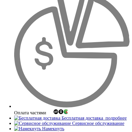
Оплата частями
Бесплатная доставка
подробнее
Сервисное обслуживание
Намекнуть