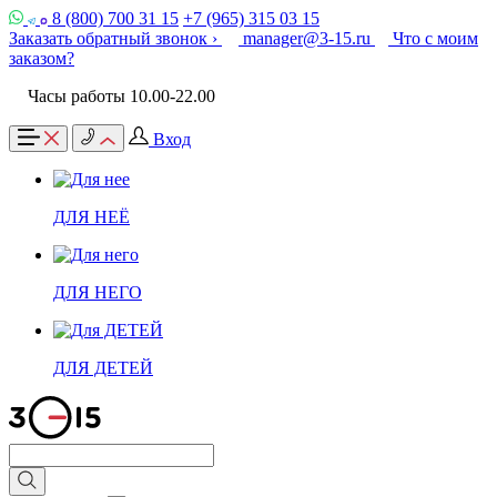
8 (800) 700 31 15
+7 (965) 315 03 15
Заказать обратный звонок ›
manager@3-15.ru
Что с моим
заказом?
Часы работы 10.00-22.00
Вход
ДЛЯ НЕЁ
ДЛЯ НЕГО
ДЛЯ ДЕТЕЙ