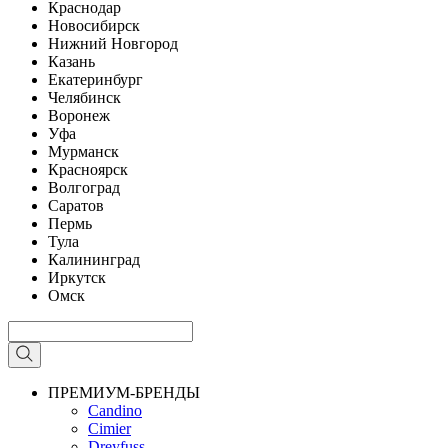
Краснодар
Новосибирск
Нижний Новгород
Казань
Екатеринбург
Челябинск
Воронеж
Уфа
Мурманск
Красноярск
Волгоград
Саратов
Пермь
Тула
Калининград
Иркутск
Омск
ПРЕМИУМ-БРЕНДЫ
Candino
Cimier
Dreyfuss