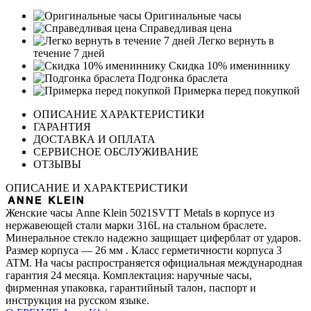
Оригинальные часы
Справедливая цена
Легко вернуть в
течение 7 дней
Скидка 10% имениннику
Подгонка браслета
Примерка перед покупкой
ОПИСАНИЕ ХАРАКТЕРИСТИКИ
ГАРАНТИЯ
ДОСТАВКА И ОПЛАТА
СЕРВИСНОЕ ОБСЛУЖИВАНИЕ
ОТЗЫВЫ
ОПИСАНИЕ И ХАРАКТЕРИСТИКИ
Женские часы Anne Klein 5021SVTT Metals в корпусе из
нержавеющей стали марки 316L на стальном браслете.
Минеральное стекло надежно защищает циферблат от ударов.
Размер корпуса — 26 мм . Класс герметичности корпуса 3
ATM. На часы распространяется официальная международная
гарантия 24 месяца. Комплектация: наручные часы,
фирменная упаковка, гарантийный талон, паспорт и
инструкция на русском языке.