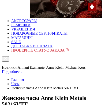
АКСЕССУАРЫ
РЕМЕШКИ
УКРАШЕНИЯ
ПОДАРОЧНЫЕ СЕРТИФИКАТЫ
МАГАЗИНЫ
SALE
ДОСТАВКА И ОПЛАТА
ПРОВЕРИТЬ СТАТУС ЗАКАЗА
Новинки Armani Exchange, Anne Klein, Michael Kors
Подробнее...
Главная
Часы
Женские часы Anne Klein Metals 5021SVTT
Женские часы Anne Klein Metals
5021SVTT