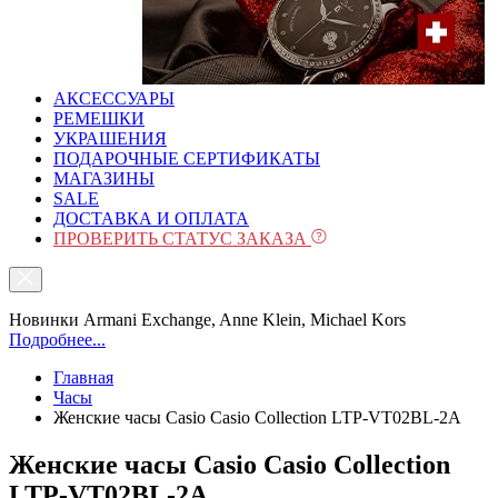
АКСЕССУАРЫ
РЕМЕШКИ
УКРАШЕНИЯ
ПОДАРОЧНЫЕ СЕРТИФИКАТЫ
МАГАЗИНЫ
SALE
ДОСТАВКА И ОПЛАТА
ПРОВЕРИТЬ СТАТУС ЗАКАЗА
Новинки Armani Exchange, Anne Klein, Michael Kors
Подробнее...
Главная
Часы
Женские часы Casio Casio Collection LTP-VT02BL-2A
Женские часы Casio Casio Collection
LTP-VT02BL-2A