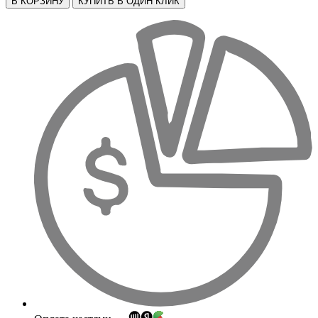
В КОРЗИНУ
КУПИТЬ В ОДИН КЛИК