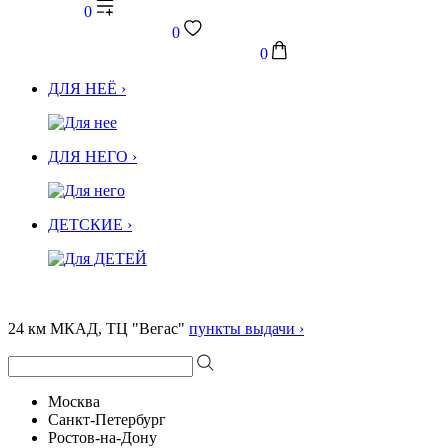
0
0
0
ДЛЯ НЕЁ ›
ДЛЯ НЕГО ›
ДЕТСКИЕ ›
24 км МКАД, ТЦ "Вегас"
пункты выдачи ›
Москва
Санкт-Петербург
Ростов-на-Дону