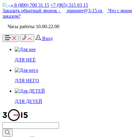
8 (800) 700 31 15
+7 (965) 315 03 15
Заказать обратный звонок ›
manager@3-15.ru
Что с моим
заказом?
Часы работы 10.00-22.00
Вход
ДЛЯ НЕЁ
ДЛЯ НЕГО
ДЛЯ ДЕТЕЙ