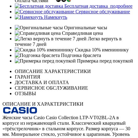
Оплата частями
Бесплатная доставка
подробнее
Сервисное обслуживание
Намекнуть
Оригинальные часы
Справедливая цена
Легко вернуть в
течение 7 дней
Скидка 10% имениннику
Подгонка браслета
Примерка перед покупкой
ОПИСАНИЕ ХАРАКТЕРИСТИКИ
ГАРАНТИЯ
ДОСТАВКА И ОПЛАТА
СЕРВИСНОЕ ОБСЛУЖИВАНИЕ
ОТЗЫВЫ
ОПИСАНИЕ И ХАРАКТЕРИСТИКИ
Женские часы Casio Casio Collection LTP-VT02BL-2A в
корпусе из нержавеющей стали. Классический кварцевый
«трёхстрелочник» в стальном корпусе. Размер корпуса — 30
мм. Минеральное стекло, устойчивое к царапинам. Уровень