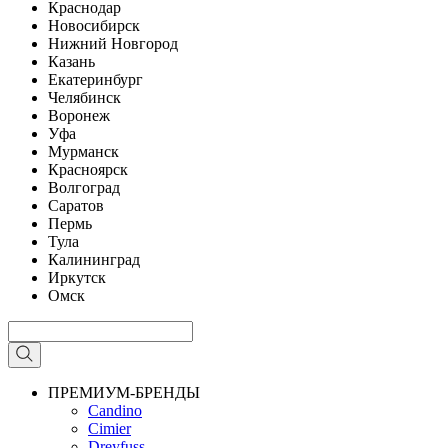
Краснодар
Новосибирск
Нижний Новгород
Казань
Екатеринбург
Челябинск
Воронеж
Уфа
Мурманск
Красноярск
Волгоград
Саратов
Пермь
Тула
Калининград
Иркутск
Омск
ПРЕМИУМ-БРЕНДЫ
Candino
Cimier
Dreyfuss