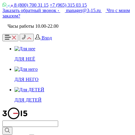
8 (800) 700 31 15
+7 (965) 315 03 15
Заказать обратный звонок ›
manager@3-15.ru
Что с моим
заказом?
Часы работы 10.00-22.00
Вход
ДЛЯ НЕЁ
ДЛЯ НЕГО
ДЛЯ ДЕТЕЙ