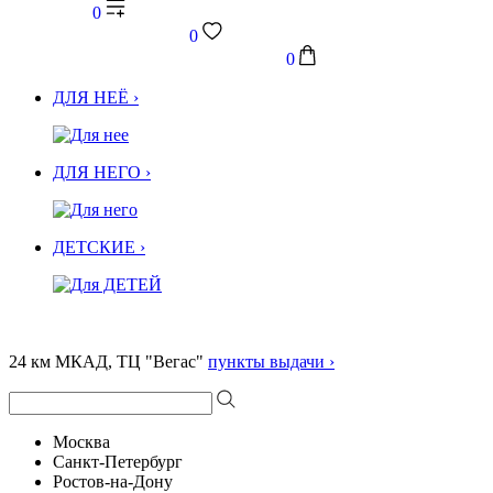
0
0
0
ДЛЯ НЕЁ ›
ДЛЯ НЕГО ›
ДЕТСКИЕ ›
24 км МКАД, ТЦ "Вегас"
пункты выдачи ›
Москва
Санкт-Петербург
Ростов-на-Дону