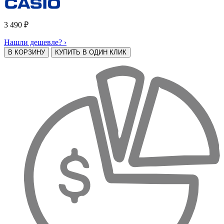
3 490
₽
Нашли дешевле? ›
В КОРЗИНУ
КУПИТЬ В ОДИН КЛИК