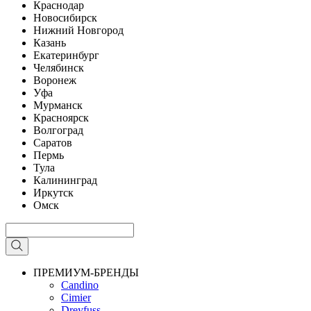
Краснодар
Новосибирск
Нижний Новгород
Казань
Екатеринбург
Челябинск
Воронеж
Уфа
Мурманск
Красноярск
Волгоград
Саратов
Пермь
Тула
Калининград
Иркутск
Омск
ПРЕМИУМ-БРЕНДЫ
Candino
Cimier
Dreyfuss