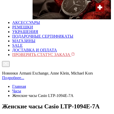
АКСЕССУАРЫ
РЕМЕШКИ
УКРАШЕНИЯ
ПОДАРОЧНЫЕ СЕРТИФИКАТЫ
МАГАЗИНЫ
SALE
ДОСТАВКА И ОПЛАТА
ПРОВЕРИТЬ СТАТУС ЗАКАЗА
Новинки Armani Exchange, Anne Klein, Michael Kors
Подробнее...
Главная
Часы
Женские часы Casio LTP-1094E-7A
Женские часы Casio LTP-1094E-7A