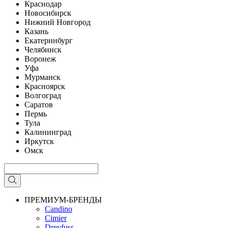
Краснодар
Новосибирск
Нижний Новгород
Казань
Екатеринбург
Челябинск
Воронеж
Уфа
Мурманск
Красноярск
Волгоград
Саратов
Пермь
Тула
Калининград
Иркутск
Омск
ПРЕМИУМ-БРЕНДЫ
Candino
Cimier
Dreyfuss