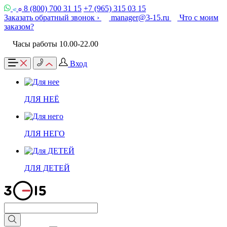
8 (800) 700 31 15
+7 (965) 315 03 15
Заказать обратный звонок ›
manager@3-15.ru
Что с моим
заказом?
Часы работы 10.00-22.00
Вход
ДЛЯ НЕЁ
ДЛЯ НЕГО
ДЛЯ ДЕТЕЙ