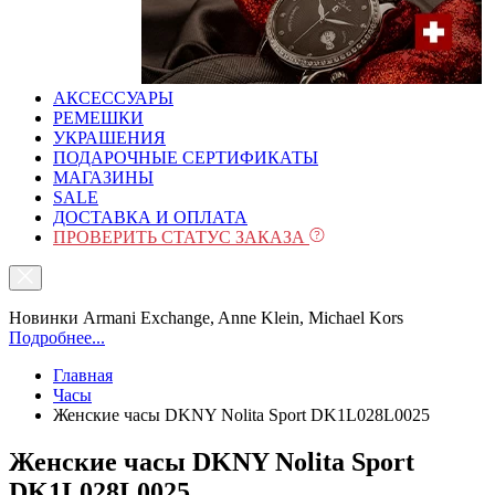
АКСЕССУАРЫ
РЕМЕШКИ
УКРАШЕНИЯ
ПОДАРОЧНЫЕ СЕРТИФИКАТЫ
МАГАЗИНЫ
SALE
ДОСТАВКА И ОПЛАТА
ПРОВЕРИТЬ СТАТУС ЗАКАЗА
Новинки Armani Exchange, Anne Klein, Michael Kors
Подробнее...
Главная
Часы
Женские часы DKNY Nolita Sport DK1L028L0025
Женские часы DKNY Nolita Sport
DK1L028L0025