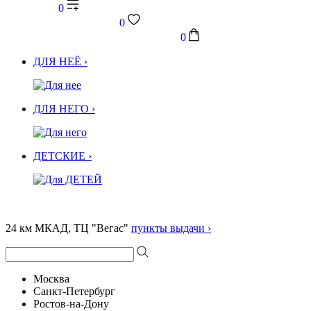
0
0
0
ДЛЯ НЕЁ ›
ДЛЯ НЕГО ›
ДЕТСКИЕ ›
24 км МКАД, ТЦ "Вегас"
пункты выдачи ›
Москва
Санкт-Петербург
Ростов-на-Дону