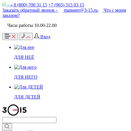
8 (800) 700 31 15
+7 (965) 315 03 15
Заказать обратный звонок ›
manager@3-15.ru
Что с моим
заказом?
Часы работы 10.00-22.00
Вход
ДЛЯ НЕЁ
ДЛЯ НЕГО
ДЛЯ ДЕТЕЙ