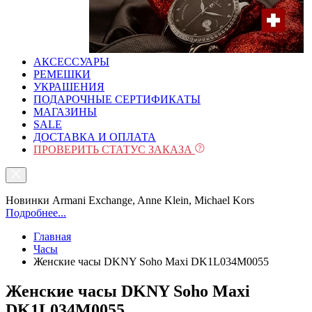
АКСЕССУАРЫ
РЕМЕШКИ
УКРАШЕНИЯ
ПОДАРОЧНЫЕ СЕРТИФИКАТЫ
МАГАЗИНЫ
SALE
ДОСТАВКА И ОПЛАТА
ПРОВЕРИТЬ СТАТУС ЗАКАЗА
Новинки Armani Exchange, Anne Klein, Michael Kors
Подробнее...
Главная
Часы
Женские часы DKNY Soho Maxi DK1L034M0055
Женские часы DKNY Soho Maxi
DK1L034M0055