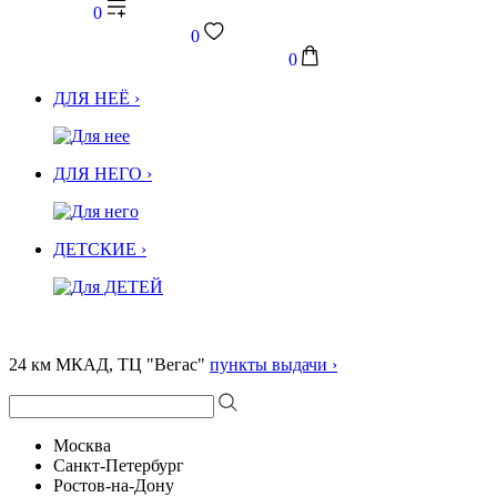
0
0
0
ДЛЯ НЕЁ ›
ДЛЯ НЕГО ›
ДЕТСКИЕ ›
24 км МКАД, ТЦ "Вегас"
пункты выдачи ›
Москва
Санкт-Петербург
Ростов-на-Дону