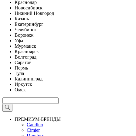
Краснодар
Новосибирск
Нижний Новгород
Казань
Екатеринбург
Челябинск
Воронеж
Уфа
Мурманск
Красноярск
Волгоград
Саратов
Пермь
Тула
Калининград
Иркутск
Омск
ПРЕМИУМ-БРЕНДЫ
Candino
Cimier
Dreyfuss