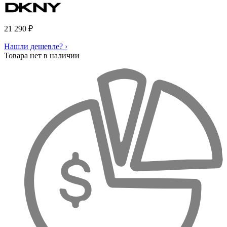
21 290
₽
Нашли дешевле? ›
Товара нет в наличии