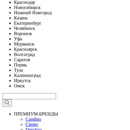
Краснодар
Новосибирск
Нижний Новгород
Казань
Екатеринбург
Челябинск
Воронеж
Уфа
Мурманск
Красноярск
Волгоград
Саратов
Пермь
Тула
Калининград
Иркутск
Омск
ПРЕМИУМ-БРЕНДЫ
Candino
Cimier
Dreyfuss