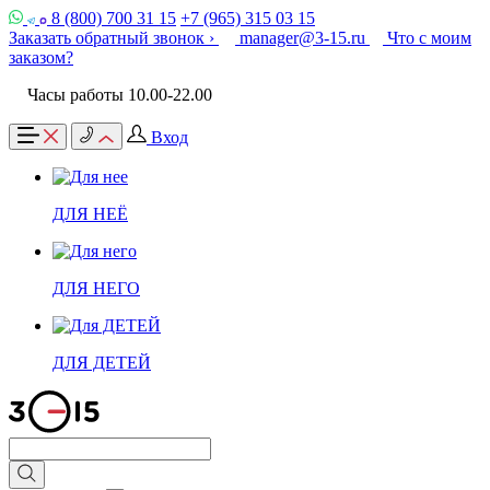
8 (800) 700 31 15
+7 (965) 315 03 15
Заказать обратный звонок ›
manager@3-15.ru
Что с моим
заказом?
Часы работы 10.00-22.00
Вход
ДЛЯ НЕЁ
ДЛЯ НЕГО
ДЛЯ ДЕТЕЙ