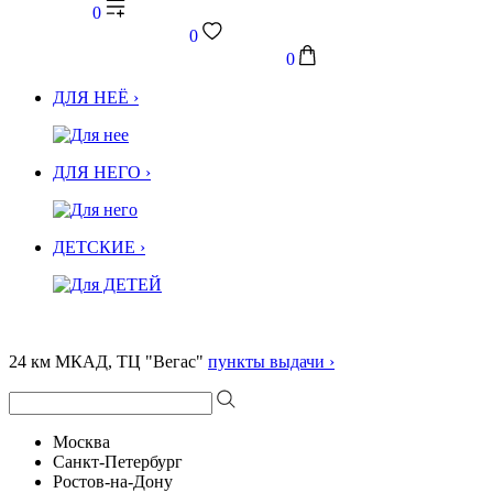
0
0
0
ДЛЯ НЕЁ ›
ДЛЯ НЕГО ›
ДЕТСКИЕ ›
24 км МКАД, ТЦ "Вегас"
пункты выдачи ›
Москва
Санкт-Петербург
Ростов-на-Дону