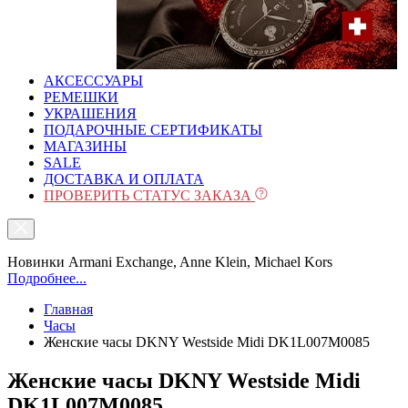
АКСЕССУАРЫ
РЕМЕШКИ
УКРАШЕНИЯ
ПОДАРОЧНЫЕ СЕРТИФИКАТЫ
МАГАЗИНЫ
SALE
ДОСТАВКА И ОПЛАТА
ПРОВЕРИТЬ СТАТУС ЗАКАЗА
Новинки Armani Exchange, Anne Klein, Michael Kors
Подробнее...
Главная
Часы
Женские часы DKNY Westside Midi DK1L007M0085
Женские часы DKNY Westside Midi
DK1L007M0085