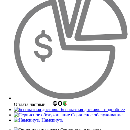
Оплата частями
Бесплатная доставка
подробнее
Сервисное обслуживание
Намекнуть
Оригинальные часы