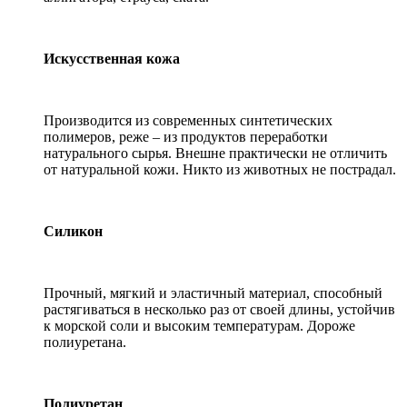
Искусственная кожа
Производится из современных синтетических
полимеров, реже – из продуктов переработки
натурального сырья. Внешне практически не отличить
от натуральной кожи. Никто из животных не пострадал.
Силикон
Прочный, мягкий и эластичный материал, способный
растягиваться в несколько раз от своей длины, устойчив
к морской соли и высоким температурам. Дороже
полиуретана.
Полиуретан