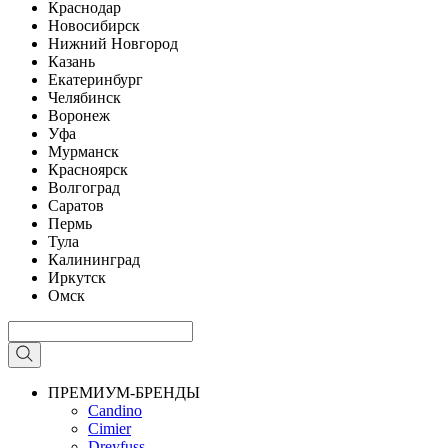
Краснодар
Новосибирск
Нижний Новгород
Казань
Екатеринбург
Челябинск
Воронеж
Уфа
Мурманск
Красноярск
Волгоград
Саратов
Пермь
Тула
Калининград
Иркутск
Омск
ПРЕМИУМ-БРЕНДЫ
Candino
Cimier
Dreyfuss