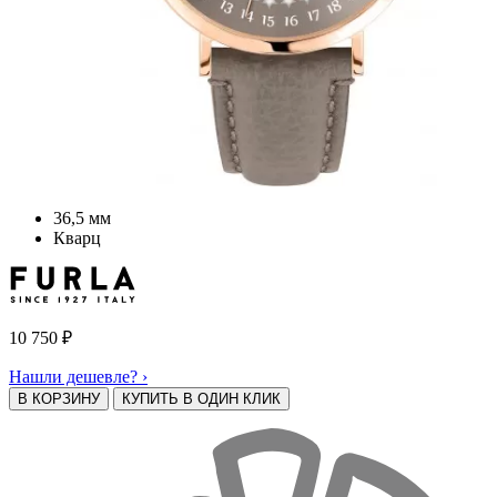
36,5 мм
Кварц
10 750
₽
Нашли дешевле? ›
В КОРЗИНУ
КУПИТЬ В ОДИН КЛИК