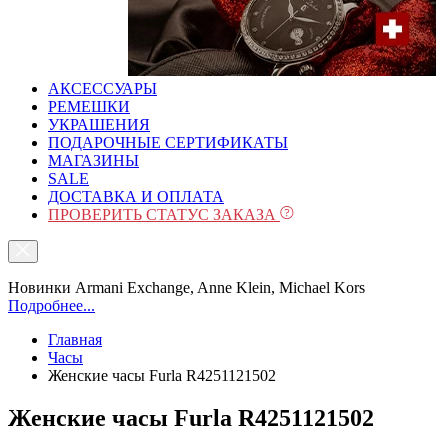
АКСЕССУАРЫ
РЕМЕШКИ
УКРАШЕНИЯ
ПОДАРОЧНЫЕ СЕРТИФИКАТЫ
МАГАЗИНЫ
SALE
ДОСТАВКА И ОПЛАТА
ПРОВЕРИТЬ СТАТУС ЗАКАЗА
Новинки Armani Exchange, Anne Klein, Michael Kors
Подробнее...
Главная
Часы
Женские часы Furla R4251121502
Женские часы Furla R4251121502