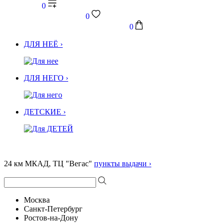
0
0
0
ДЛЯ НЕЁ ›
ДЛЯ НЕГО ›
ДЕТСКИЕ ›
24 км МКАД, ТЦ "Вегас"
пункты выдачи ›
Москва
Санкт-Петербург
Ростов-на-Дону