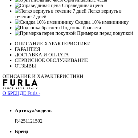
Справедливая цена
Легко вернуть в
течение 7 дней
Скидка 10% имениннику
Подгонка браслета
Примерка перед покупкой
ОПИСАНИЕ ХАРАКТЕРИСТИКИ
ГАРАНТИЯ
ДОСТАВКА И ОПЛАТА
СЕРВИСНОЕ ОБСЛУЖИВАНИЕ
ОТЗЫВЫ
ОПИСАНИЕ И ХАРАКТЕРИСТИКИ
О БРЕНДЕ Furla ›
Артикул/модель
R4251121502
Бренд