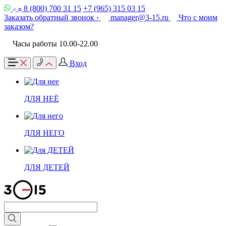
8 (800) 700 31 15
+7 (965) 315 03 15
Заказать обратный звонок ›
manager@3-15.ru
Что с моим
заказом?
Часы работы 10.00-22.00
Вход
ДЛЯ НЕЁ
ДЛЯ НЕГО
ДЛЯ ДЕТЕЙ