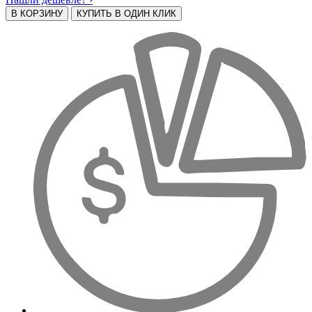
В КОРЗИНУ
КУПИТЬ В ОДИН КЛИК