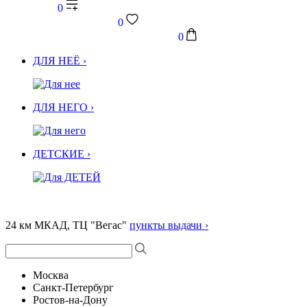
0
0
0
ДЛЯ НЕЁ ›
ДЛЯ НЕГО ›
ДЕТСКИЕ ›
24 км МКАД, ТЦ "Вегас"
пункты выдачи ›
Москва
Санкт-Петербург
Ростов-на-Дону