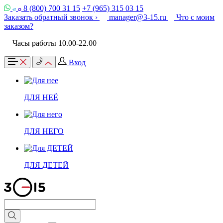
8 (800) 700 31 15
+7 (965) 315 03 15
Заказать обратный звонок ›
manager@3-15.ru
Что с моим
заказом?
Часы работы 10.00-22.00
Вход
ДЛЯ НЕЁ
ДЛЯ НЕГО
ДЛЯ ДЕТЕЙ