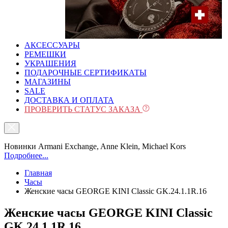
АКСЕССУАРЫ
РЕМЕШКИ
УКРАШЕНИЯ
ПОДАРОЧНЫЕ СЕРТИФИКАТЫ
МАГАЗИНЫ
SALE
ДОСТАВКА И ОПЛАТА
ПРОВЕРИТЬ СТАТУС ЗАКАЗА
Новинки Armani Exchange, Anne Klein, Michael Kors
Подробнее...
Главная
Часы
Женские часы GEORGE KINI Classic GK.24.1.1R.16
Женские часы GEORGE KINI Classic
GK.24.1.1R.16