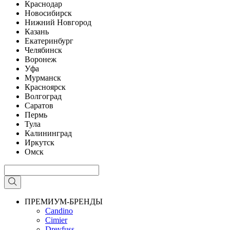
Краснодар
Новосибирск
Нижний Новгород
Казань
Екатеринбург
Челябинск
Воронеж
Уфа
Мурманск
Красноярск
Волгоград
Саратов
Пермь
Тула
Калининград
Иркутск
Омск
ПРЕМИУМ-БРЕНДЫ
Candino
Cimier
Dreyfuss