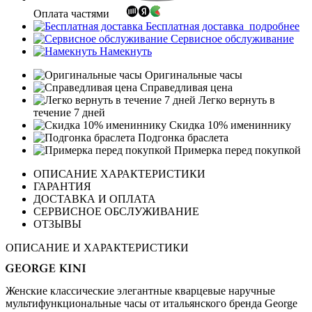
Оплата частями
Бесплатная доставка
подробнее
Сервисное обслуживание
Намекнуть
Оригинальные часы
Справедливая цена
Легко вернуть в
течение 7 дней
Скидка 10% имениннику
Подгонка браслета
Примерка перед покупкой
ОПИСАНИЕ ХАРАКТЕРИСТИКИ
ГАРАНТИЯ
ДОСТАВКА И ОПЛАТА
СЕРВИСНОЕ ОБСЛУЖИВАНИЕ
ОТЗЫВЫ
ОПИСАНИЕ И ХАРАКТЕРИСТИКИ
Женские классические элегантные кварцевые наручные
мультифункциональные часы от итальянского бренда George