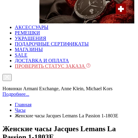
АКСЕССУАРЫ
РЕМЕШКИ
УКРАШЕНИЯ
ПОДАРОЧНЫЕ СЕРТИФИКАТЫ
МАГАЗИНЫ
SALE
ДОСТАВКА И ОПЛАТА
ПРОВЕРИТЬ СТАТУС ЗАКАЗА
Новинки Armani Exchange, Anne Klein, Michael Kors
Подробнее...
Главная
Часы
Женские часы Jacques Lemans La Passion 1-1803E
Женские часы Jacques Lemans La
Passion 1-1803E