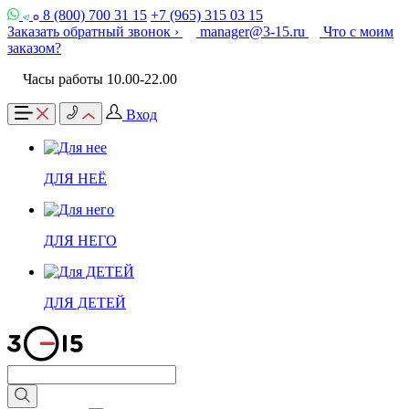
8 (800) 700 31 15
+7 (965) 315 03 15
Заказать обратный звонок ›
manager@3-15.ru
Что с моим
заказом?
Часы работы 10.00-22.00
Вход
ДЛЯ НЕЁ
ДЛЯ НЕГО
ДЛЯ ДЕТЕЙ