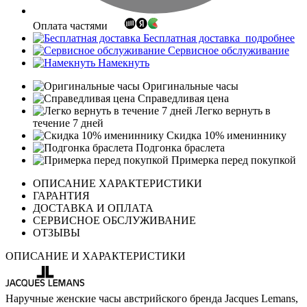
Оплата частями
Бесплатная доставка
подробнее
Сервисное обслуживание
Намекнуть
Оригинальные часы
Справедливая цена
Легко вернуть в
течение 7 дней
Скидка 10% имениннику
Подгонка браслета
Примерка перед покупкой
ОПИСАНИЕ ХАРАКТЕРИСТИКИ
ГАРАНТИЯ
ДОСТАВКА И ОПЛАТА
СЕРВИСНОЕ ОБСЛУЖИВАНИЕ
ОТЗЫВЫ
ОПИСАНИЕ И ХАРАКТЕРИСТИКИ
Наручные женские часы австрийского бренда Jacques Lemans,