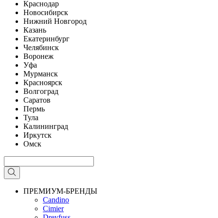
Краснодар
Новосибирск
Нижний Новгород
Казань
Екатеринбург
Челябинск
Воронеж
Уфа
Мурманск
Красноярск
Волгоград
Саратов
Пермь
Тула
Калининград
Иркутск
Омск
ПРЕМИУМ-БРЕНДЫ
Candino
Cimier
Dreyfuss