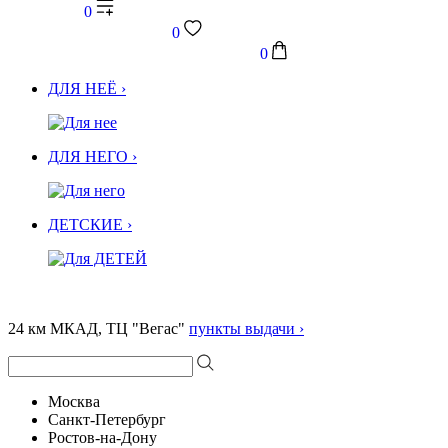
0
0
0
ДЛЯ НЕЁ ›
ДЛЯ НЕГО ›
ДЕТСКИЕ ›
24 км МКАД, ТЦ "Вегас"
пункты выдачи ›
Москва
Санкт-Петербург
Ростов-на-Дону