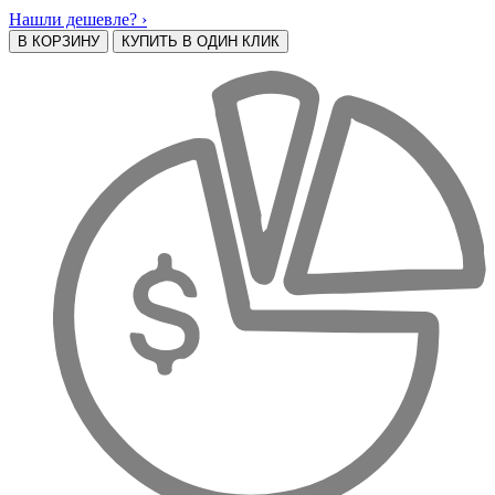
Нашли дешевле? ›
В КОРЗИНУ
КУПИТЬ В ОДИН КЛИК