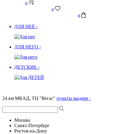
0
0
0
ДЛЯ НЕЁ ›
ДЛЯ НЕГО ›
ДЕТСКИЕ ›
24 км МКАД, ТЦ "Вегас"
пункты выдачи ›
Москва
Санкт-Петербург
Ростов-на-Дону