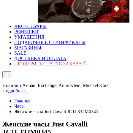
АКСЕССУАРЫ
РЕМЕШКИ
УКРАШЕНИЯ
ПОДАРОЧНЫЕ СЕРТИФИКАТЫ
МАГАЗИНЫ
SALE
ДОСТАВКА И ОПЛАТА
ПРОВЕРИТЬ СТАТУС ЗАКАЗА
Новинки Armani Exchange, Anne Klein, Michael Kors
Подробнее...
Главная
Часы
Женские часы Just Cavalli JC1L332M0345
Женские часы Just Cavalli
JC1L332M0345