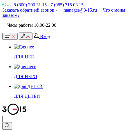
8 (800) 700 31 15
+7 (965) 315 03 15
Заказать обратный звонок ›
manager@3-15.ru
Что с моим
заказом?
Часы работы 10.00-22.00
Вход
ДЛЯ НЕЁ
ДЛЯ НЕГО
ДЛЯ ДЕТЕЙ