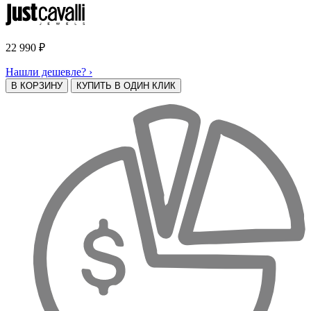
22 990
₽
Нашли дешевле? ›
В КОРЗИНУ
КУПИТЬ В ОДИН КЛИК