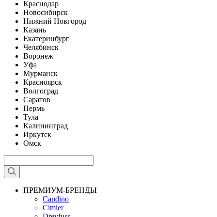
Краснодар
Новосибирск
Нижний Новгород
Казань
Екатеринбург
Челябинск
Воронеж
Уфа
Мурманск
Красноярск
Волгоград
Саратов
Пермь
Тула
Калининград
Иркутск
Омск
ПРЕМИУМ-БРЕНДЫ
Candino
Cimier
Dreyfuss