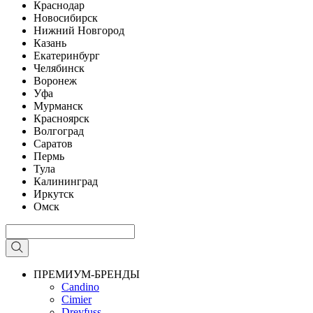
Краснодар
Новосибирск
Нижний Новгород
Казань
Екатеринбург
Челябинск
Воронеж
Уфа
Мурманск
Красноярск
Волгоград
Саратов
Пермь
Тула
Калининград
Иркутск
Омск
ПРЕМИУМ-БРЕНДЫ
Candino
Cimier
Dreyfuss