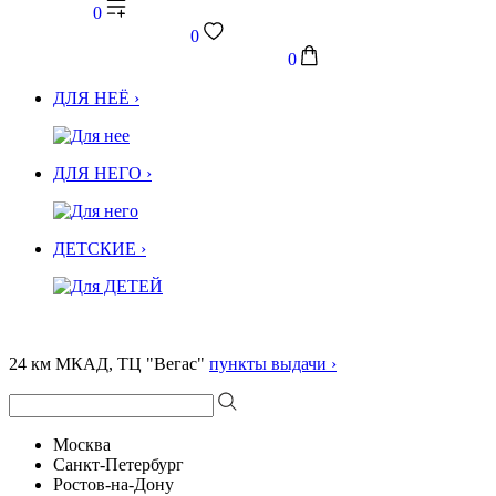
0
0
0
ДЛЯ НЕЁ ›
ДЛЯ НЕГО ›
ДЕТСКИЕ ›
24 км МКАД, ТЦ "Вегас"
пункты выдачи ›
Москва
Санкт-Петербург
Ростов-на-Дону