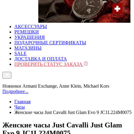
АКСЕССУАРЫ
РЕМЕШКИ
УКРАШЕНИЯ
ПОДАРОЧНЫЕ СЕРТИФИКАТЫ
МАГАЗИНЫ
SALE
ДОСТАВКА И ОПЛАТА
ПРОВЕРИТЬ СТАТУС ЗАКАЗА
Новинки Armani Exchange, Anne Klein, Michael Kors
Подробнее...
Главная
Часы
Женские часы Just Cavalli Just Glam Evo 9 JC1L224M0075
Женские часы Just Cavalli Just Glam
Evo 9 JC1L224M0075