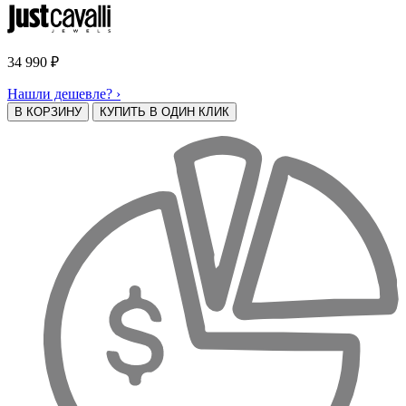
34 990
₽
Нашли дешевле? ›
В КОРЗИНУ
КУПИТЬ В ОДИН КЛИК