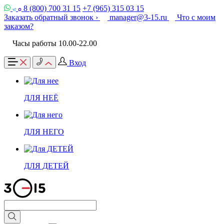
8 (800) 700 31 15
+7 (965) 315 03 15
Заказать обратный звонок ›
manager@3-15.ru
Что с моим
заказом?
Часы работы 10.00-22.00
Вход
ДЛЯ НЕЁ
ДЛЯ НЕГО
ДЛЯ ДЕТЕЙ