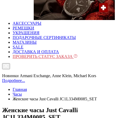
АКСЕССУАРЫ
РЕМЕШКИ
УКРАШЕНИЯ
ПОДАРОЧНЫЕ СЕРТИФИКАТЫ
МАГАЗИНЫ
SALE
ДОСТАВКА И ОПЛАТА
ПРОВЕРИТЬ СТАТУС ЗАКАЗА
Новинки Armani Exchange, Anne Klein, Michael Kors
Подробнее...
Главная
Часы
Женские часы Just Cavalli JC1L334M0085_SET
Женские часы Just Cavalli
JC1L334M0085_SET