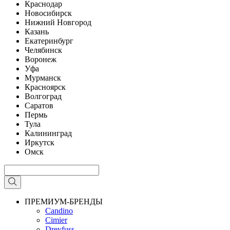
Краснодар
Новосибирск
Нижний Новгород
Казань
Екатеринбург
Челябинск
Воронеж
Уфа
Мурманск
Красноярск
Волгоград
Саратов
Пермь
Тула
Калининград
Иркутск
Омск
ПРЕМИУМ-БРЕНДЫ
Candino
Cimier
Dreyfuss