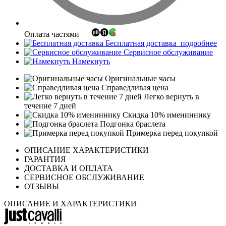
Оплата частями
Бесплатная доставка
подробнее
Сервисное обслуживание
Намекнуть
Оригинальные часы
Справедливая цена
Легко вернуть в
течение 7 дней
Скидка 10% имениннику
Подгонка браслета
Примерка перед покупкой
ОПИСАНИЕ ХАРАКТЕРИСТИКИ
ГАРАНТИЯ
ДОСТАВКА И ОПЛАТА
СЕРВИСНОЕ ОБСЛУЖИВАНИЕ
ОТЗЫВЫ
ОПИСАНИЕ И ХАРАКТЕРИСТИКИ