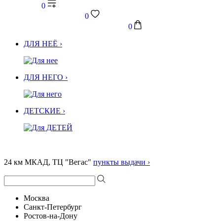
0
0
0
ДЛЯ НЕЁ ›
ДЛЯ НЕГО ›
ДЕТСКИЕ ›
24 км МКАД, ТЦ "Вегас"
пункты выдачи ›
Москва
Санкт-Петербург
Ростов-на-Дону