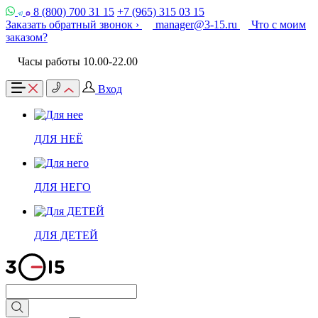
8 (800) 700 31 15
+7 (965) 315 03 15
Заказать обратный звонок ›
manager@3-15.ru
Что с моим
заказом?
Часы работы 10.00-22.00
Вход
ДЛЯ НЕЁ
ДЛЯ НЕГО
ДЛЯ ДЕТЕЙ