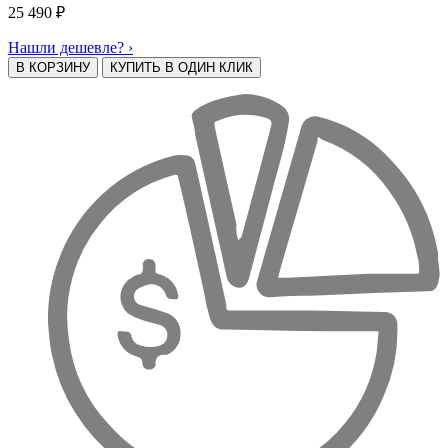
25 490
₽
Нашли дешевле? ›
В КОРЗИНУ
КУПИТЬ В ОДИН КЛИК