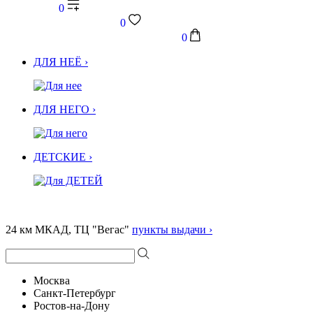
0
0
0
ДЛЯ НЕЁ ›
ДЛЯ НЕГО ›
ДЕТСКИЕ ›
24 км МКАД, ТЦ "Вегас"
пункты выдачи ›
Москва
Санкт-Петербург
Ростов-на-Дону