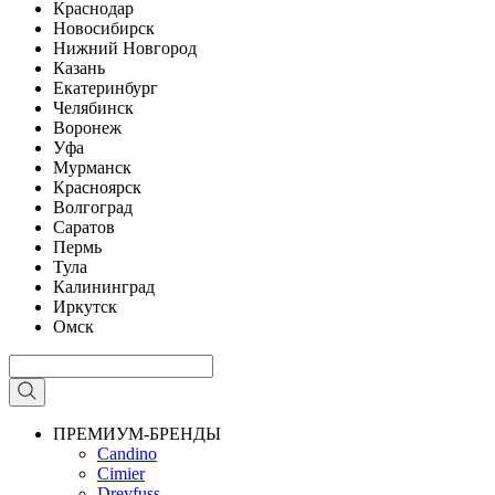
Краснодар
Новосибирск
Нижний Новгород
Казань
Екатеринбург
Челябинск
Воронеж
Уфа
Мурманск
Красноярск
Волгоград
Саратов
Пермь
Тула
Калининград
Иркутск
Омск
ПРЕМИУМ-БРЕНДЫ
Candino
Cimier
Dreyfuss