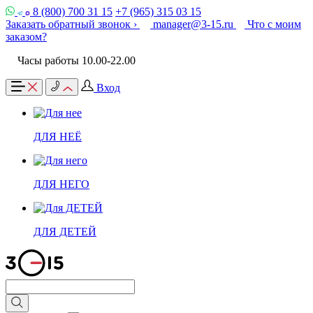
8 (800) 700 31 15
+7 (965) 315 03 15
Заказать обратный звонок ›
manager@3-15.ru
Что с моим
заказом?
Часы работы 10.00-22.00
Вход
ДЛЯ НЕЁ
ДЛЯ НЕГО
ДЛЯ ДЕТЕЙ