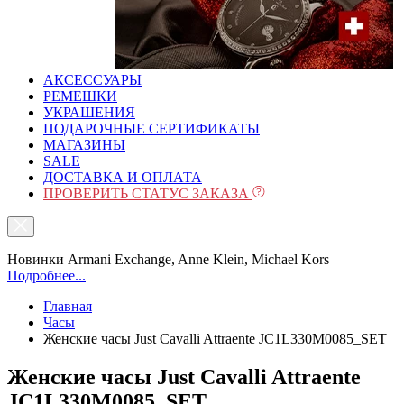
АКСЕССУАРЫ
РЕМЕШКИ
УКРАШЕНИЯ
ПОДАРОЧНЫЕ СЕРТИФИКАТЫ
МАГАЗИНЫ
SALE
ДОСТАВКА И ОПЛАТА
ПРОВЕРИТЬ СТАТУС ЗАКАЗА
Новинки Armani Exchange, Anne Klein, Michael Kors
Подробнее...
Главная
Часы
Женские часы Just Cavalli Attraente JC1L330M0085_SET
Женские часы Just Cavalli Attraente
JC1L330M0085_SET