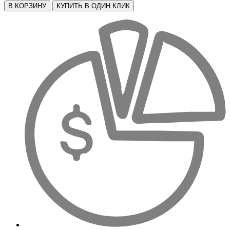
В КОРЗИНУ
КУПИТЬ В ОДИН КЛИК