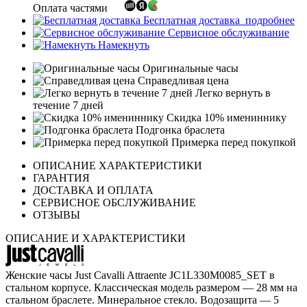
Оплата частями
Бесплатная доставка
подробнее
Сервисное обслуживание
Намекнуть
Оригинальные часы
Справедливая цена
Легко вернуть в
течение 7 дней
Скидка 10% имениннику
Подгонка браслета
Примерка перед покупкой
ОПИСАНИЕ ХАРАКТЕРИСТИКИ
ГАРАНТИЯ
ДОСТАВКА И ОПЛАТА
СЕРВИСНОЕ ОБСЛУЖИВАНИЕ
ОТЗЫВЫ
ОПИСАНИЕ И ХАРАКТЕРИСТИКИ
Женские часы Just Cavalli Attraente JC1L330M0085_SET в
стальном корпусе. Классическая модель размером — 28 мм на
стальном браслете. Минеральное стекло. Водозащита — 5