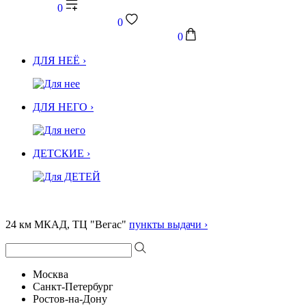
0
0
0
ДЛЯ НЕЁ ›
ДЛЯ НЕГО ›
ДЕТСКИЕ ›
24 км МКАД, ТЦ "Вегас"
пункты выдачи ›
Москва
Санкт-Петербург
Ростов-на-Дону