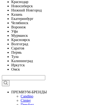
Краснодар
Новосибирск
Нижний Новгород
Казань
Екатеринбург
Челябинск
Воронеж
Уфа
Мурманск
Красноярск
Волгоград
Саратов
Пермь
Тула
Калининград
Иркутск
Омск
ПРЕМИУМ-БРЕНДЫ
Candino
Cimier
Dreyfuss