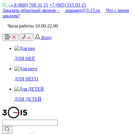
8 (800) 700 31 15
+7 (965) 315 03 15
Заказать обратный звонок ›
manager@3-15.ru
Что с моим
заказом?
Часы работы 10.00-22.00
Вход
ДЛЯ НЕЁ
ДЛЯ НЕГО
ДЛЯ ДЕТЕЙ