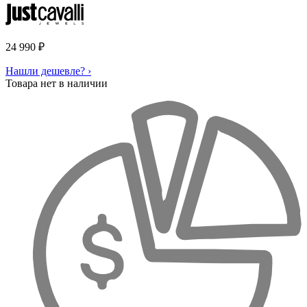
24 990
₽
Нашли дешевле? ›
Товара нет в наличии