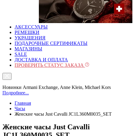
АКСЕССУАРЫ
РЕМЕШКИ
УКРАШЕНИЯ
ПОДАРОЧНЫЕ СЕРТИФИКАТЫ
МАГАЗИНЫ
SALE
ДОСТАВКА И ОПЛАТА
ПРОВЕРИТЬ СТАТУС ЗАКАЗА
Новинки Armani Exchange, Anne Klein, Michael Kors
Подробнее...
Главная
Часы
Женские часы Just Cavalli JC1L360M0035_SET
Женские часы Just Cavalli
JC1L360M0035_SET