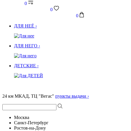
0
0
0
ДЛЯ НЕЁ ›
ДЛЯ НЕГО ›
ДЕТСКИЕ ›
24 км МКАД, ТЦ "Вегас"
пункты выдачи ›
Москва
Санкт-Петербург
Ростов-на-Дону