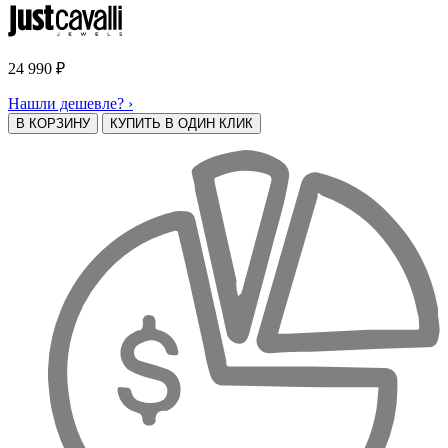
24 990
₽
Нашли дешевле? ›
В КОРЗИНУ
КУПИТЬ В ОДИН КЛИК