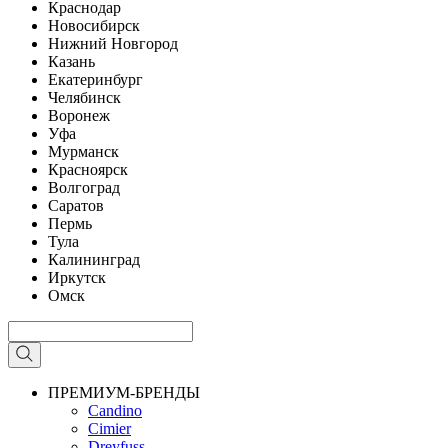
Краснодар
Новосибирск
Нижний Новгород
Казань
Екатеринбург
Челябинск
Воронеж
Уфа
Мурманск
Красноярск
Волгоград
Саратов
Пермь
Тула
Калининград
Иркутск
Омск
ПРЕМИУМ-БРЕНДЫ
Candino
Cimier
Dreyfuss