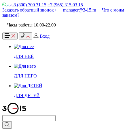
8 (800) 700 31 15
+7 (965) 315 03 15
Заказать обратный звонок ›
manager@3-15.ru
Что с моим
заказом?
Часы работы 10.00-22.00
Вход
ДЛЯ НЕЁ
ДЛЯ НЕГО
ДЛЯ ДЕТЕЙ