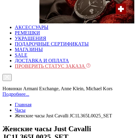
АКСЕССУАРЫ
РЕМЕШКИ
УКРАШЕНИЯ
ПОДАРОЧНЫЕ СЕРТИФИКАТЫ
МАГАЗИНЫ
SALE
ДОСТАВКА И ОПЛАТА
ПРОВЕРИТЬ СТАТУС ЗАКАЗА
Новинки Armani Exchange, Anne Klein, Michael Kors
Подробнее...
Главная
Часы
Женские часы Just Cavalli JC1L365L0025_SET
Женские часы Just Cavalli
JC1L365L0025_SET