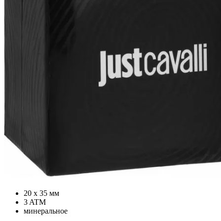
20 х 35 мм
3 ATM
минеральное