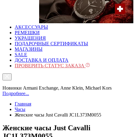
АКСЕССУАРЫ
РЕМЕШКИ
УКРАШЕНИЯ
ПОДАРОЧНЫЕ СЕРТИФИКАТЫ
МАГАЗИНЫ
SALE
ДОСТАВКА И ОПЛАТА
ПРОВЕРИТЬ СТАТУС ЗАКАЗА
Новинки Armani Exchange, Anne Klein, Michael Kors
Подробнее...
Главная
Часы
Женские часы Just Cavalli JC1L373M0055
Женские часы Just Cavalli
JC1L373M0055