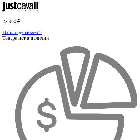
23 990
₽
Нашли дешевле? ›
Товара нет в наличии