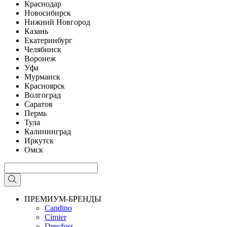
Краснодар
Новосибирск
Нижний Новгород
Казань
Екатеринбург
Челябинск
Воронеж
Уфа
Мурманск
Красноярск
Волгоград
Саратов
Пермь
Тула
Калининград
Иркутск
Омск
ПРЕМИУМ-БРЕНДЫ
Candino
Cimier
Dreyfuss