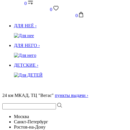
0
0
0
ДЛЯ НЕЁ ›
ДЛЯ НЕГО ›
ДЕТСКИЕ ›
24 км МКАД, ТЦ "Вегас"
пункты выдачи ›
Москва
Санкт-Петербург
Ростов-на-Дону