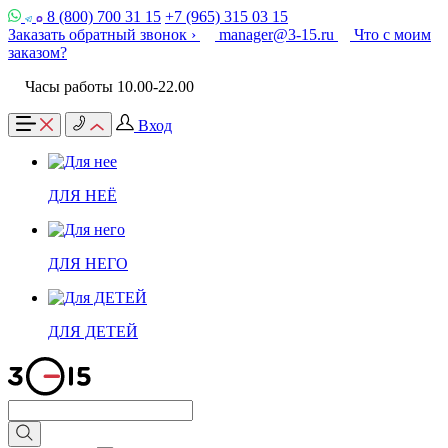
8 (800) 700 31 15
+7 (965) 315 03 15
Заказать обратный звонок ›
manager@3-15.ru
Что с моим
заказом?
Часы работы 10.00-22.00
Вход
ДЛЯ НЕЁ
ДЛЯ НЕГО
ДЛЯ ДЕТЕЙ