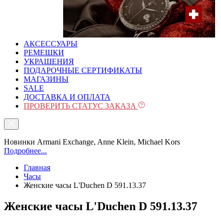
АКСЕССУАРЫ
РЕМЕШКИ
УКРАШЕНИЯ
ПОДАРОЧНЫЕ СЕРТИФИКАТЫ
МАГАЗИНЫ
SALE
ДОСТАВКА И ОПЛАТА
ПРОВЕРИТЬ СТАТУС ЗАКАЗА
Новинки Armani Exchange, Anne Klein, Michael Kors
Подробнее...
Главная
Часы
Женские часы L'Duchen D 591.13.37
Женские часы L'Duchen D 591.13.37