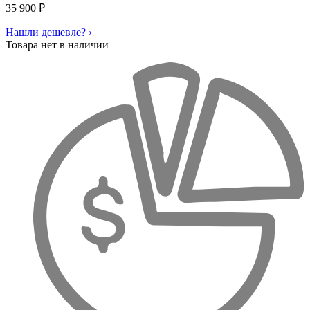
35 900
₽
Нашли дешевле? ›
Товара нет в наличии