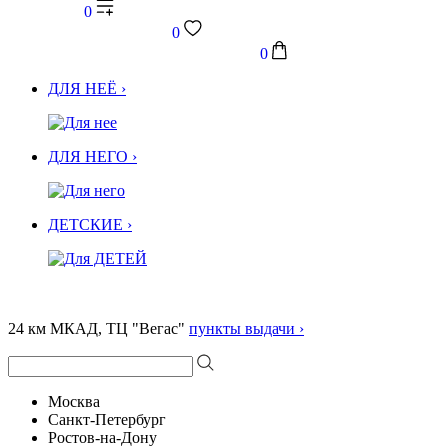
0
0
0
ДЛЯ НЕЁ ›
ДЛЯ НЕГО ›
ДЕТСКИЕ ›
24 км МКАД, ТЦ "Вегас"
пункты выдачи ›
Москва
Санкт-Петербург
Ростов-на-Дону