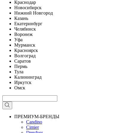
Краснодар
Новосибирск
Нижний Новгород
Казань
Екатеринбург
Челябинск
Воронеж
Уфа
Мурманск
Красноярск
Волгоград
Саратов
Пермь
Тула
Калининград
Иркутск
Омск
ПРЕМИУМ-БРЕНДЫ
Candino
Cimier
Dreyfuss