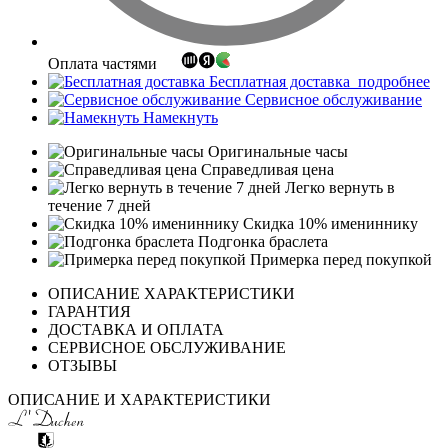
Оплата частями
Бесплатная доставка
подробнее
Сервисное обслуживание
Намекнуть
Оригинальные часы
Справедливая цена
Легко вернуть в
течение 7 дней
Скидка 10% имениннику
Подгонка браслета
Примерка перед покупкой
ОПИСАНИЕ ХАРАКТЕРИСТИКИ
ГАРАНТИЯ
ДОСТАВКА И ОПЛАТА
СЕРВИСНОЕ ОБСЛУЖИВАНИЕ
ОТЗЫВЫ
ОПИСАНИЕ И ХАРАКТЕРИСТИКИ