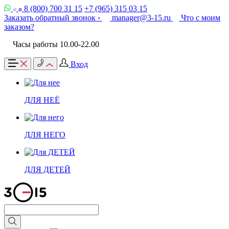
8 (800) 700 31 15
+7 (965) 315 03 15
Заказать обратный звонок ›
manager@3-15.ru
Что с моим
заказом?
Часы работы 10.00-22.00
Вход
ДЛЯ НЕЁ
ДЛЯ НЕГО
ДЛЯ ДЕТЕЙ