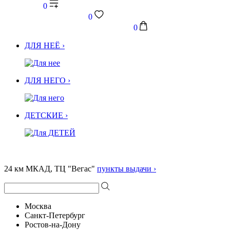
0
0
0
ДЛЯ НЕЁ ›
ДЛЯ НЕГО ›
ДЕТСКИЕ ›
24 км МКАД, ТЦ "Вегас"
пункты выдачи ›
Москва
Санкт-Петербург
Ростов-на-Дону