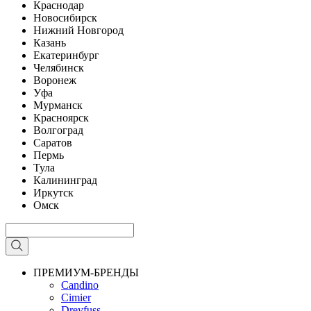
Краснодар
Новосибирск
Нижний Новгород
Казань
Екатеринбург
Челябинск
Воронеж
Уфа
Мурманск
Красноярск
Волгоград
Саратов
Пермь
Тула
Калининград
Иркутск
Омск
ПРЕМИУМ-БРЕНДЫ
Candino
Cimier
Dreyfuss