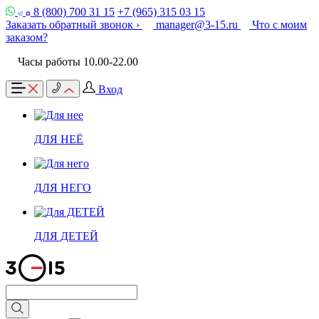
8 (800) 700 31 15
+7 (965) 315 03 15
Заказать обратный звонок ›
manager@3-15.ru
Что с моим
заказом?
Часы работы 10.00-22.00
Вход
ДЛЯ НЕЁ
ДЛЯ НЕГО
ДЛЯ ДЕТЕЙ