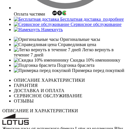
Оплата частями
Бесплатная доставка
подробнее
Сервисное обслуживание
Намекнуть
Оригинальные часы
Справедливая цена
Легко вернуть в
течение 7 дней
Скидка 10% имениннику
Подгонка браслета
Примерка перед покупкой
ОПИСАНИЕ ХАРАКТЕРИСТИКИ
ГАРАНТИЯ
ДОСТАВКА И ОПЛАТА
СЕРВИСНОЕ ОБСЛУЖИВАНИЕ
ОТЗЫВЫ
ОПИСАНИЕ И ХАРАКТЕРИСТИКИ
Женские часы от испанского бренда Lotus из коллекции Bliss