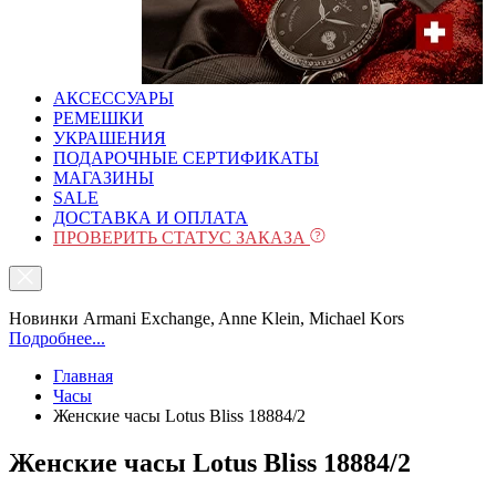
АКСЕССУАРЫ
РЕМЕШКИ
УКРАШЕНИЯ
ПОДАРОЧНЫЕ СЕРТИФИКАТЫ
МАГАЗИНЫ
SALE
ДОСТАВКА И ОПЛАТА
ПРОВЕРИТЬ СТАТУС ЗАКАЗА
Новинки Armani Exchange, Anne Klein, Michael Kors
Подробнее...
Главная
Часы
Женские часы Lotus Bliss 18884/2
Женские часы Lotus Bliss 18884/2