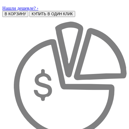
Нашли дешевле? ›
В КОРЗИНУ
КУПИТЬ В ОДИН КЛИК