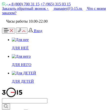
8 (800) 700 31 15
+7 (965) 315 03 15
Заказать обратный звонок ›
manager@3-15.ru
Что с моим
заказом?
Часы работы 10.00-22.00
Вход
ДЛЯ НЕЁ
ДЛЯ НЕГО
ДЛЯ ДЕТЕЙ