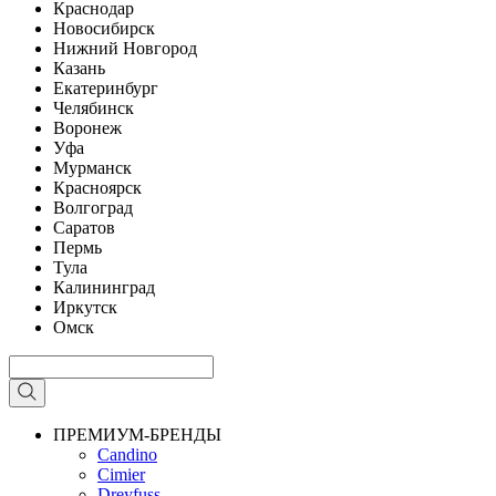
Краснодар
Новосибирск
Нижний Новгород
Казань
Екатеринбург
Челябинск
Воронеж
Уфа
Мурманск
Красноярск
Волгоград
Саратов
Пермь
Тула
Калининград
Иркутск
Омск
ПРЕМИУМ-БРЕНДЫ
Candino
Cimier
Dreyfuss