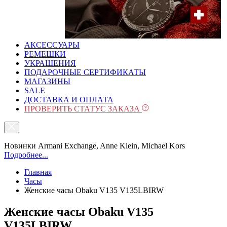
АКСЕССУАРЫ
РЕМЕШКИ
УКРАШЕНИЯ
ПОДАРОЧНЫЕ СЕРТИФИКАТЫ
МАГАЗИНЫ
SALE
ДОСТАВКА И ОПЛАТА
ПРОВЕРИТЬ СТАТУС ЗАКАЗА
Новинки Armani Exchange, Anne Klein, Michael Kors
Подробнее...
Главная
Часы
Женские часы Obaku V135 V135LBIRW
Женские часы Obaku V135
V135LBIRW