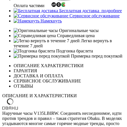
Оплата частями
Бесплатная доставка
подробнее
Сервисное обслуживание
Намекнуть
Оригинальные часы
Справедливая цена
Легко вернуть в
течение 7 дней
Подгонка браслета
Примерка перед покупкой
ОПИСАНИЕ ХАРАКТЕРИСТИКИ
ГАРАНТИЯ
ДОСТАВКА И ОПЛАТА
СЕРВИСНОЕ ОБСЛУЖИВАНИЕ
ОТЗЫВЫ
ОПИСАНИЕ И ХАРАКТЕРИСТИКИ
Наручные часы V135LBIRW. Соединять несоединимое, идти
против трендов и правил – такая стратегия Obaku. В моделях
угадываются многие самые горячие модные тренды, просто