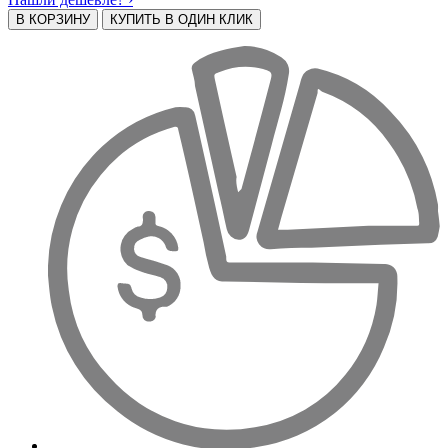
В КОРЗИНУ
КУПИТЬ В ОДИН КЛИК