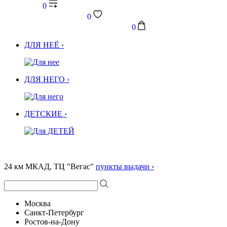
0
0
0
ДЛЯ НЕЁ ›
ДЛЯ НЕГО ›
ДЕТСКИЕ ›
24 км МКАД, ТЦ "Вегас"
пункты выдачи ›
Москва
Санкт-Петербург
Ростов-на-Дону